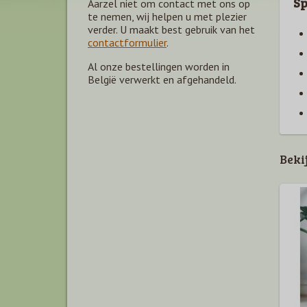
Sp
Aarzel niet om contact met ons op
te nemen, wij helpen u met plezier
verder. U maakt best gebruik van het
contactformulier
.
Al onze bestellingen worden in
België verwerkt en afgehandeld.
Beki