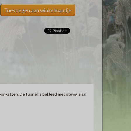
Toevoegen aan winkelmandje
or katten. De tunnel is bekleed met stevig sisal