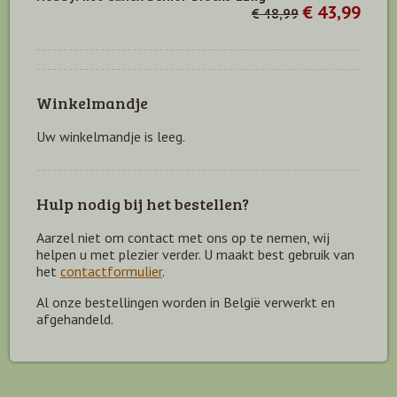
€ 43,99
€ 48,99
Winkelmandje
Uw winkelmandje is leeg.
Hulp nodig bij het bestellen?
Aarzel niet om contact met ons op te nemen, wij
helpen u met plezier verder. U maakt best gebruik van
het
contactformulier
.
Al onze bestellingen worden in België verwerkt en
afgehandeld.