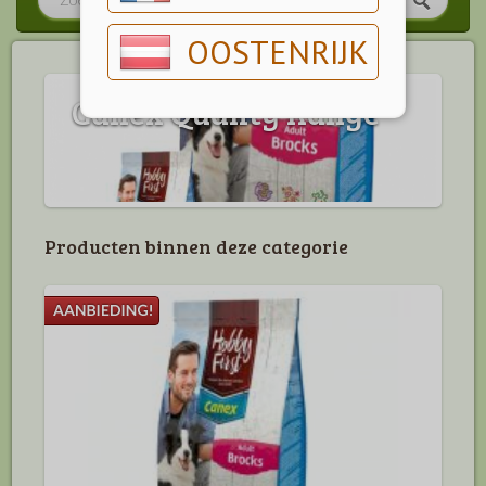
OOSTENRIJK
Canex Quality Range
Producten binnen deze categorie