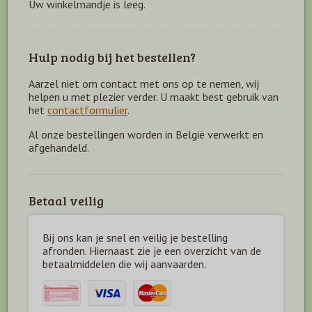
Uw winkelmandje is leeg.
Hulp nodig bij het bestellen?
Aarzel niet om contact met ons op te nemen, wij
helpen u met plezier verder. U maakt best gebruik van
het
contactformulier
.
Al onze bestellingen worden in België verwerkt en
afgehandeld.
Betaal veilig
Bij ons kan je snel en veilig je bestelling
afronden. Hiernaast zie je een overzicht van de
betaal
middelen die wij aanvaarden.