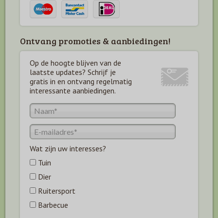
Ontvang promoties & aanbiedingen!
Op de hoogte blijven van de
laatste updates? Schrijf je
gratis in en ontvang regelmatig
interessante aanbiedingen.
Wat zijn uw interesses?
Tuin
Dier
Ruitersport
Barbecue