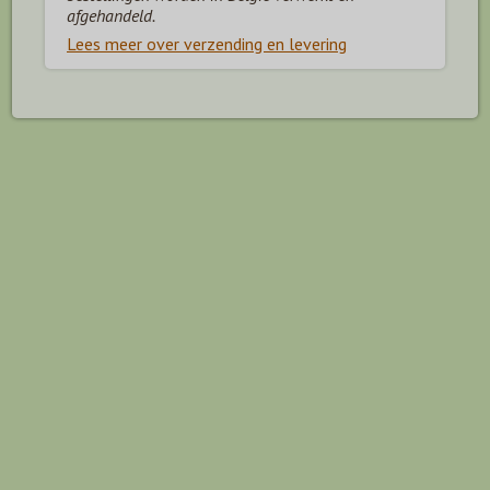
afgehandeld.
Lees meer over verzending en levering