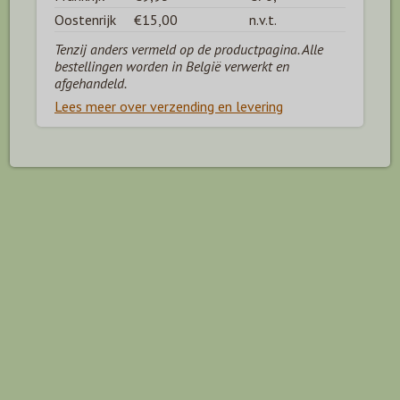
Oostenrijk
€15,00
n.v.t.
Tenzij anders vermeld op de productpagina. Alle
bestellingen worden in België verwerkt en
afgehandeld.
Lees meer over verzending en levering