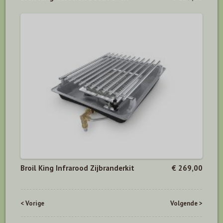
Broil King Infrarood Zijbranderkit
€ 269,00
< Vorige
Volgende >