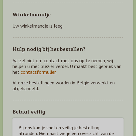
Winkelmandje
Uw winkelmandje is leeg.
Hulp nodig bij het bestellen?
Aarzel niet om contact met ons op te nemen, wij
helpen u met plezier verder. U maakt best gebruik van
het
contactformulier
.
Al onze bestellingen worden in België verwerkt en
afgehandeld.
Betaal veilig
Bij ons kan je snel en veilig je bestelling
afronden. Hiernaast zie je een overzicht van de