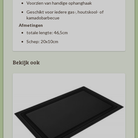
Voorzien van handige ophanghaak
Geschikt voor iedere gas-, houtskool- of
kamadobarbecue
Afmetingen
totale lengte: 46,5cm
Schep: 20x10cm
Bekijk ook