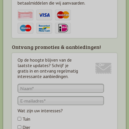
betaal
middelen die wij aanvaarden.
Ontvang promoties & aanbiedingen!
Op de hoogte blijven van de
laatste updates? Schrijf je
gratis in en ontvang regelmatig
interessante aanbiedingen.
Wat zijn uw interesses?
Tuin
Dier