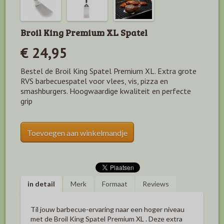
Broil King Premium XL Spatel
€ 24,95
Bestel de Broil King Spatel Premium XL. Extra grote
RVS barbecuespatel voor vlees, vis, pizza en
smashburgers. Hoogwaardige kwaliteit en perfecte
grip
Toevoegen aan winkelmandje
in detail
Merk
Formaat
Reviews
Til jouw barbecue-ervaring naar een hoger niveau
met de
Broil King Spatel Premium XL
. Deze extra