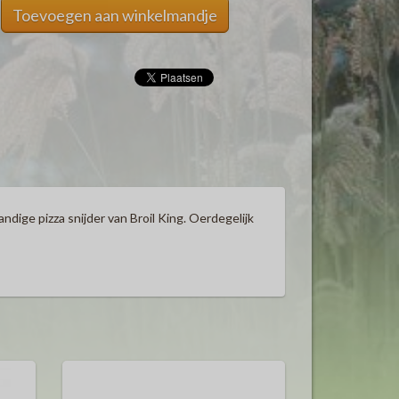
Toevoegen aan winkelmandje
dige pizza snijder van Broil King. Oerdegelijk