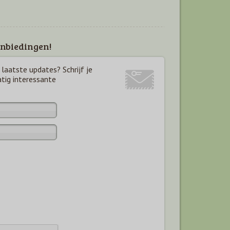
nbiedingen!
laatste updates? Schrijf je
atig interessante