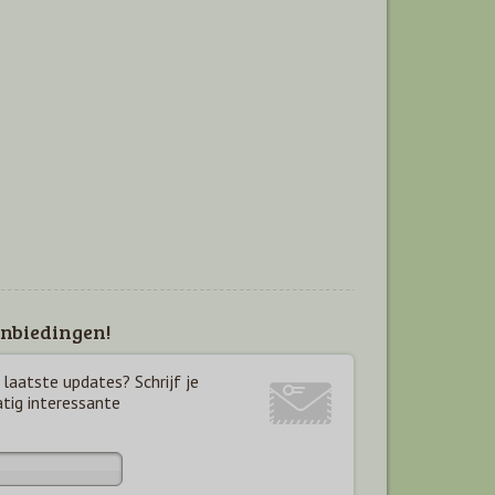
nbiedingen!
laatste updates? Schrijf je
atig interessante