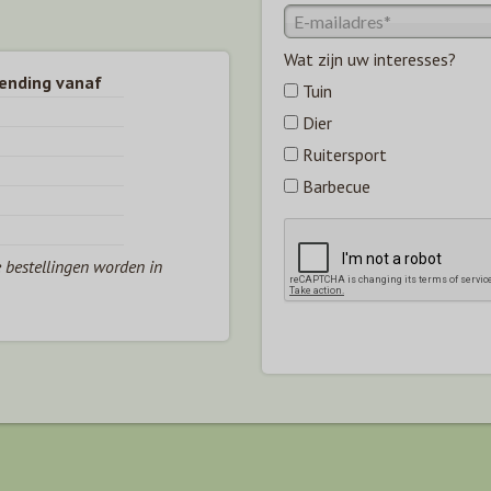
Wat zijn uw interesses?
zending vanaf
Tuin
Dier
Ruitersport
Barbecue
e bestellingen worden in