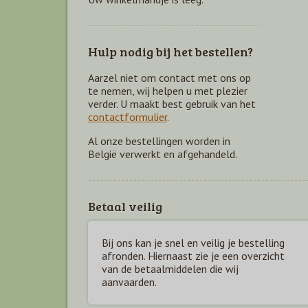
Hulp nodig bij het bestellen?
Aarzel niet om contact met ons op
te nemen, wij helpen u met plezier
verder. U maakt best gebruik van het
contactformulier
.
Al onze bestellingen worden in
België verwerkt en afgehandeld.
Betaal veilig
Bij ons kan je snel en veilig je bestelling
afronden. Hiernaast zie je een overzicht
van de betaal
middelen die wij
aanvaarden.