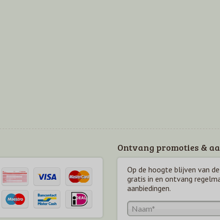
Ontvang promoties & aa
Op de hoogte blijven van de 
gratis in en ontvang regelm
aanbiedingen.