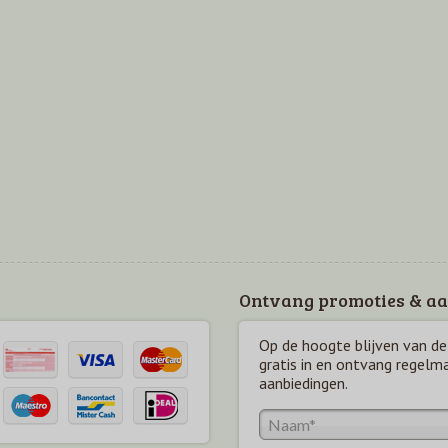
Ontvang promoties & aa
Op de hoogte blijven van de 
gratis in en ontvang regelm
aanbiedingen.