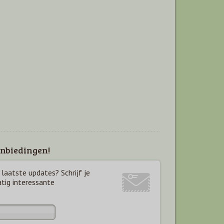
nbiedingen!
laatste updates? Schrijf je
atig interessante