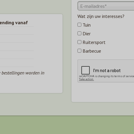
Wat zijn uw interesses?
zending vanaf
Tuin
Dier
Ruitersport
Barbecue
e bestellingen worden in