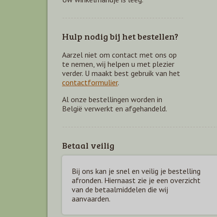
Hulp nodig bij het bestellen?
Aarzel niet om contact met ons op
te nemen, wij helpen u met plezier
verder. U maakt best gebruik van het
contactformulier
.
Al onze bestellingen worden in
België verwerkt en afgehandeld.
Betaal veilig
Bij ons kan je snel en veilig je bestelling
afronden. Hiernaast zie je een overzicht
van de betaal
middelen die wij
aanvaarden.