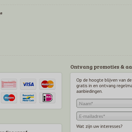
ge
Ontvang promoties & aa
Op de hoogte blijven van de 
gratis in en ontvang regelm
aanbiedingen.
Wat zijn uw interesses?