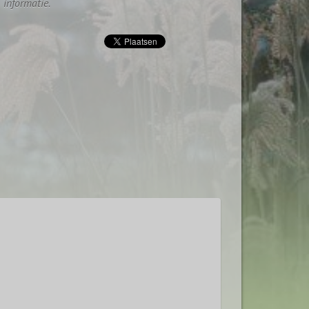
informatie.