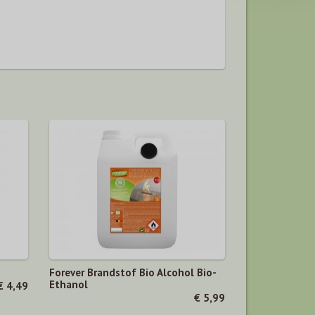
Forever Brandstof Bio Alcohol Bio-
Ethanol
€ 4,49
€ 5,99