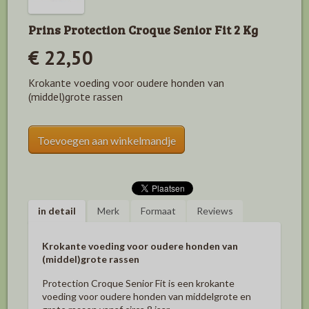
Prins Protection Croque Senior Fit 2 Kg
€ 22,50
Krokante voeding voor oudere honden van
(middel)grote rassen
Toevoegen aan winkelmandje
in detail
Merk
Formaat
Reviews
Krokante voeding voor oudere honden van
(middel)grote rassen
Protection Croque Senior Fit is een krokante
voeding voor oudere honden van middelgrote en