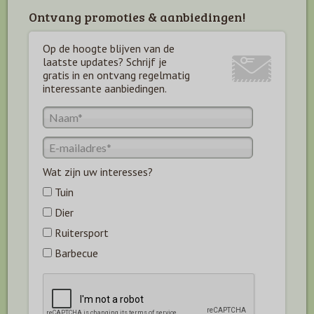
Ontvang promoties & aanbiedingen!
Op de hoogte blijven van de
laatste updates? Schrijf je
gratis in en ontvang regelmatig
interessante aanbiedingen.
Wat zijn uw interesses?
Tuin
Dier
Ruitersport
Barbecue