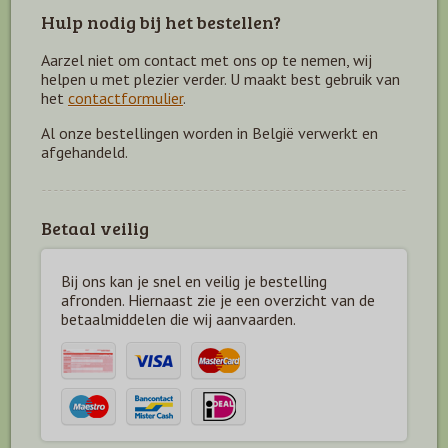
Hulp nodig bij het bestellen?
Aarzel niet om contact met ons op te nemen, wij
helpen u met plezier verder. U maakt best gebruik van
het
contactformulier
.
Al onze bestellingen worden in België verwerkt en
afgehandeld.
Betaal veilig
Bij ons kan je snel en veilig je bestelling
afronden. Hiernaast zie je een overzicht van de
betaal
middelen die wij aanvaarden.