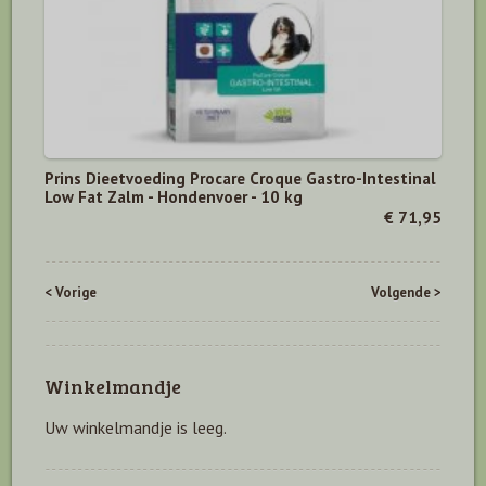
Prins Dieetvoeding Procare Croque Gastro-Intestinal
Low Fat Zalm - Hondenvoer - 10 kg
€ 71,95
< Vorige
Volgende >
Winkelmandje
Uw winkelmandje is leeg.