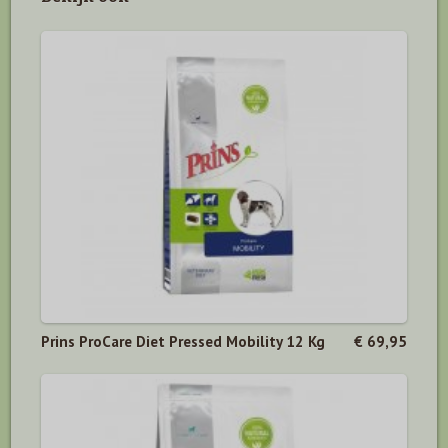
Prins ProCare Diet Pressed Mobility 12 Kg
€ 69,95