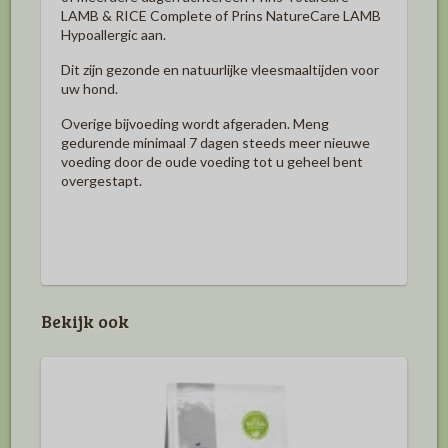
LAMB & RICE Complete of Prins NatureCare LAMB
Hypoallergic aan.
Dit zijn gezonde en natuurlijke vleesmaaltijden voor
uw hond.
Overige bijvoeding wordt afgeraden. Meng
gedurende minimaal 7 dagen steeds meer nieuwe
voeding door de oude voeding tot u geheel bent
overgestapt.
Bekijk ook