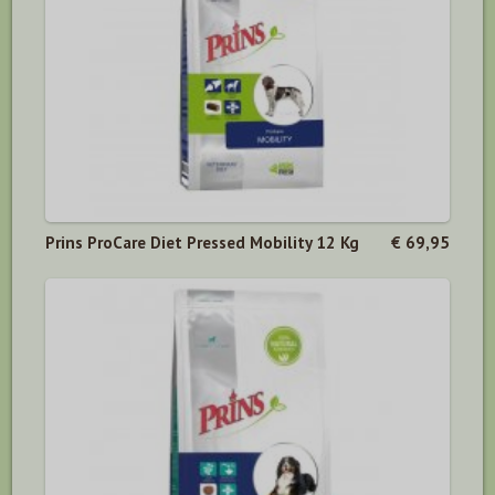
Prins ProCare Diet Pressed Mobility 12 Kg
€ 69,95