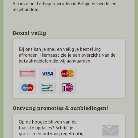
Al onze bestellingen worden in België verwerkt en
afgehandeld.
Betaal veilig
Bij ons kan je snel en veilig je bestelling
afronden. Hiernaast zie je een overzicht van de
betaal
middelen die wij aanvaarden.
Ontvang promoties & aanbiedingen!
Op de hoogte blijven van de
laatste updates? Schrijf je
gratis in en ontvang regelmatig