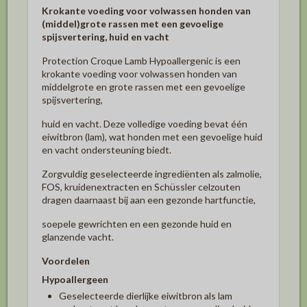
Krokante voeding voor volwassen honden van
(middel)grote rassen met een gevoelige
spijsvertering, huid en vacht
Protection Croque Lamb Hypoallergenic is een
krokante voeding voor volwassen honden van
middelgrote en grote rassen met een gevoelige
spijsvertering,
huid en vacht. Deze volledige voeding bevat één
eiwitbron (lam), wat honden met een gevoelige huid
en vacht ondersteuning biedt.
Zorgvuldig geselecteerde ingrediënten als zalmolie,
FOS, kruidenextracten en Schüssler celzouten
dragen daarnaast bij aan een gezonde hartfunctie,
soepele gewrichten en een gezonde huid en
glanzende vacht.
Voordelen
Hypoallergeen
Geselecteerde dierlijke eiwitbron als lam