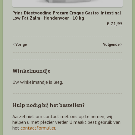
Prins Dieetvoeding Procare Croque Gastro-Intestinal
Low Fat Zalm - Hondenvoer - 10 kg
€ 71,95
< Vorige
Volgende >
Winkelmandje
Uw winkelmandje is leeg.
Hulp nodig bij het bestellen?
Aarzel niet om contact met ons op te nemen, wij
helpen u met plezier verder. U maakt best gebruik van
het
contactformulier
.