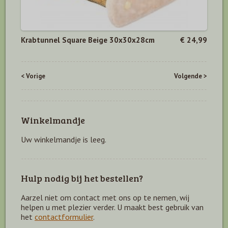
Krabtunnel Square Beige 30x30x28cm
€ 24,99
< Vorige
Volgende >
Winkelmandje
Uw winkelmandje is leeg.
Hulp nodig bij het bestellen?
Aarzel niet om contact met ons op te nemen, wij
helpen u met plezier verder. U maakt best gebruik van
het
contactformulier
.