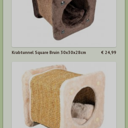
Krabtunnel Square Bruin 30x30x28cm
€ 24,99