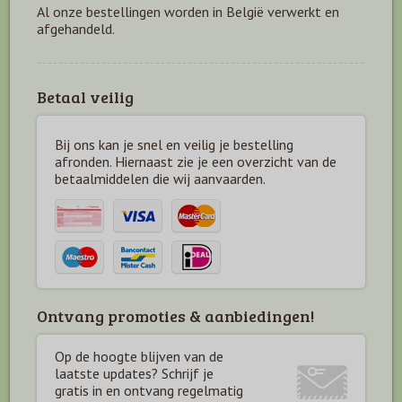
Al onze bestellingen worden in België verwerkt en
afgehandeld.
Betaal veilig
Bij ons kan je snel en veilig je bestelling
afronden. Hiernaast zie je een overzicht van de
betaal
middelen die wij aanvaarden.
Ontvang promoties & aanbiedingen!
Op de hoogte blijven van de
laatste updates? Schrijf je
gratis in en ontvang regelmatig