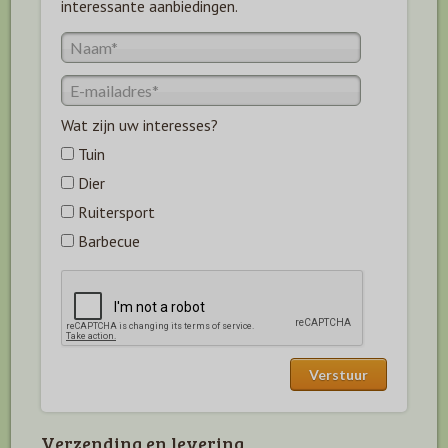
interessante aanbiedingen.
Wat zijn uw interesses?
Tuin
Dier
Ruitersport
Barbecue
Verzending en levering