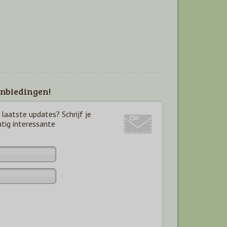
nbiedingen!
laatste updates? Schrijf je
atig interessante