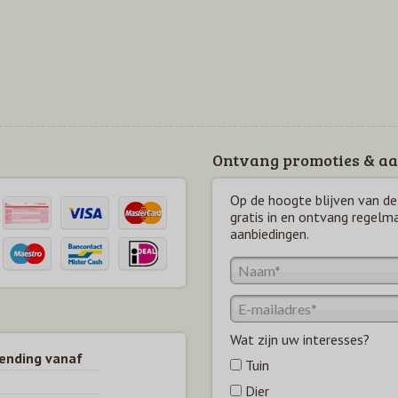
Ontvang promoties & aa
Op de hoogte blijven van de 
gratis in en ontvang regelm
aanbiedingen.
Wat zijn uw interesses?
zending vanaf
Tuin
Dier