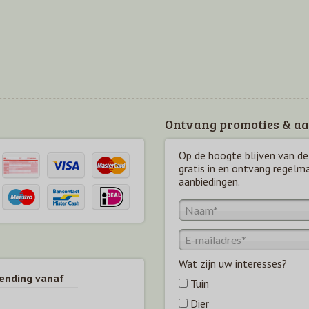
Ontvang promoties & aa
Op de hoogte blijven van de 
gratis in en ontvang regelm
aanbiedingen.
Wat zijn uw interesses?
zending vanaf
Tuin
Dier