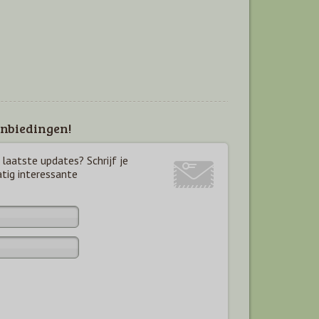
nbiedingen!
laatste updates? Schrijf je
atig interessante