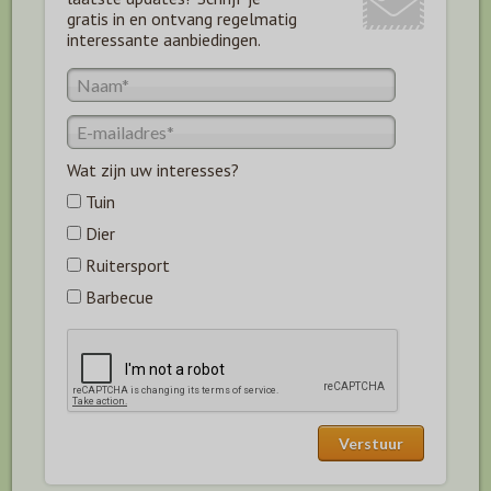
gratis in en ontvang regelmatig
interessante aanbiedingen.
Wat zijn uw interesses?
Tuin
Dier
Ruitersport
Barbecue