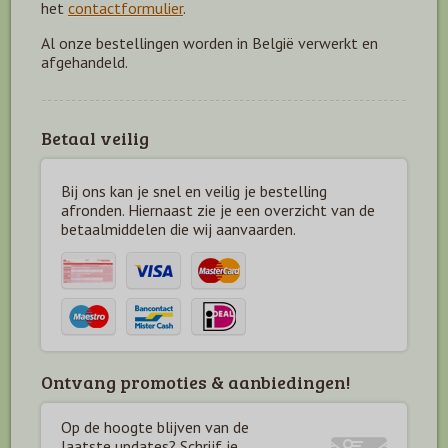
het
contactformulier
.
Al onze bestellingen worden in België verwerkt en
afgehandeld.
Betaal veilig
Bij ons kan je snel en veilig je bestelling
afronden. Hiernaast zie je een overzicht van de
betaal
middelen die wij aanvaarden.
Ontvang promoties & aanbiedingen!
Op de hoogte blijven van de
laatste updates? Schrijf je