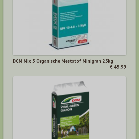
DCM Mix 5 Organische Meststof Minigran 25kg
€ 45,99