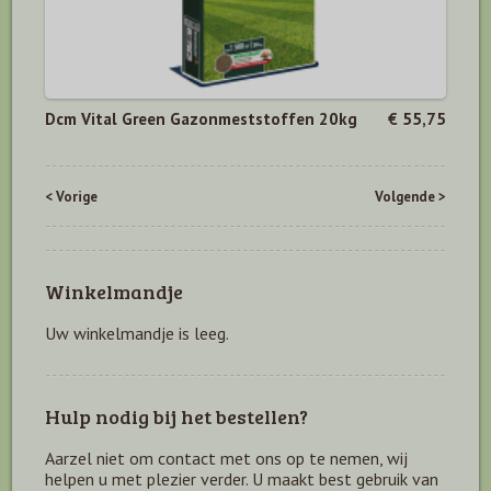
Dcm Vital Green Gazonmeststoffen 20kg
€ 55,75
< Vorige
Volgende >
Winkelmandje
Uw winkelmandje is leeg.
Hulp nodig bij het bestellen?
Aarzel niet om contact met ons op te nemen, wij
helpen u met plezier verder. U maakt best gebruik van