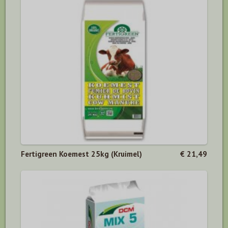
Fertigreen Koemest 25kg (Kruimel)
€ 21,49