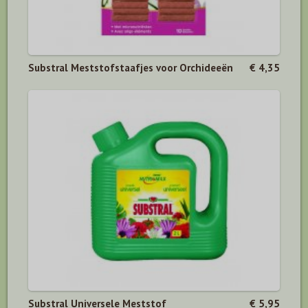
Substral Meststofstaafjes voor Orchideeën
€ 4,35
Substral Universele Meststof
€ 5,95