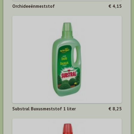
Orchideeënmeststof
€ 4,15
Substral Buxusmeststof 1 liter
€ 8,25