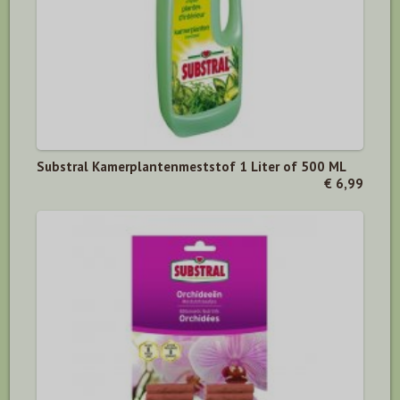
Substral Kamerplantenmeststof 1 Liter of 500 ML
€ 6,99