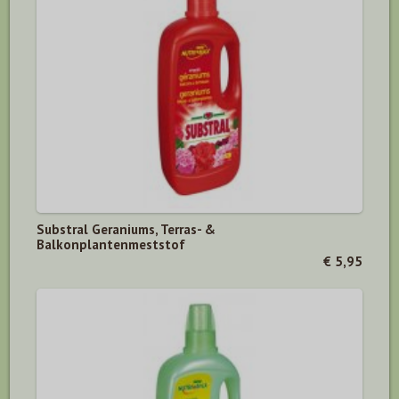
Substral Geraniums, Terras- &
Balkonplantenmeststof
€ 5,95