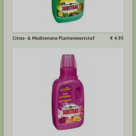
Citrus- & Mediterrane Plantenmeststof
€ 4,95