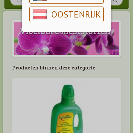
OOSTENRIJK
Vloeibare meststoffen
Producten binnen deze categorie