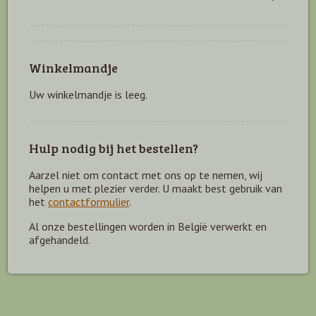
Winkelmandje
Uw winkelmandje is leeg.
Hulp nodig bij het bestellen?
Aarzel niet om contact met ons op te nemen, wij
helpen u met plezier verder. U maakt best gebruik van
het
contactformulier
.
Al onze bestellingen worden in België verwerkt en
afgehandeld.