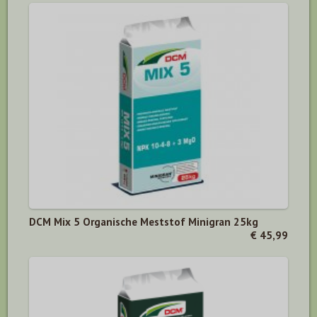
DCM Mix 5 Organische Meststof Minigran 25kg
€ 45,99