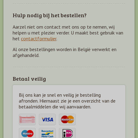
Hulp nodig bij het bestellen?
Aarzel niet om contact met ons op te nemen, wij
helpen u met plezier verder. U maakt best gebruik van
het
contactformulier
.
Al onze bestellingen worden in België verwerkt en
afgehandeld.
Betaal veilig
Bij ons kan je snel en veilig je bestelling
afronden. Hiernaast zie je een overzicht van de
betaal
middelen die wij aanvaarden.