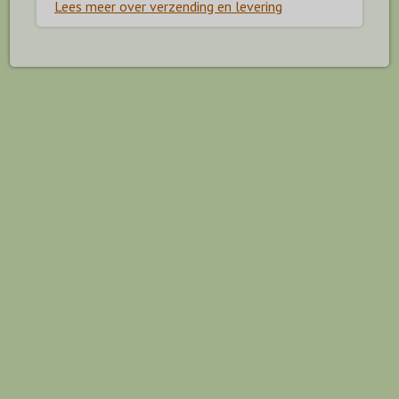
Lees meer over verzending en levering