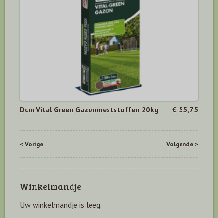
Dcm Vital Green Gazonmeststoffen 20kg
€ 55,75
< Vorige
Volgende >
Winkelmandje
Uw winkelmandje is leeg.