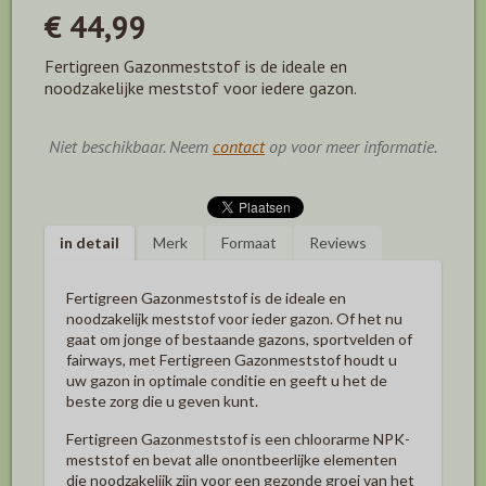
€ 44,99
Fertigreen Gazonmeststof is de ideale en
noodzakelijke meststof voor iedere gazon.
Niet beschikbaar. Neem
contact
op voor meer informatie.
in detail
Merk
Formaat
Reviews
Fertigreen Gazonmeststof is de ideale en
noodzakelijk meststof voor ieder gazon. Of het nu
gaat om jonge of bestaande gazons, sportvelden of
fairways, met Fertigreen Gazonmeststof houdt u
uw gazon in optimale conditie en geeft u het de
beste zorg die u geven kunt.
Fertigreen Gazonmeststof is een chloorarme NPK-
meststof en bevat alle onontbeerlijke elementen
die noodzakelijk zijn voor een gezonde groei van het