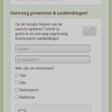
Ontvang promoties & aanbiedingen!
Op de hoogte blijven van de
laatste updates? Schrijf je
gratis in en ontvang regelmatig
interessante aanbiedingen.
Wat zijn uw interesses?
Tuin
Dier
Ruitersport
Barbecue