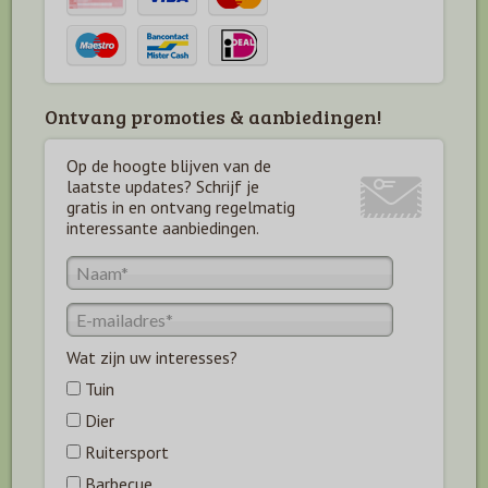
Ontvang promoties & aanbiedingen!
Op de hoogte blijven van de
laatste updates? Schrijf je
gratis in en ontvang regelmatig
interessante aanbiedingen.
Wat zijn uw interesses?
Tuin
Dier
Ruitersport
Barbecue