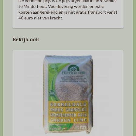
De vermelde prijs is de prijs afgehaald in onze winkel
te Minderhout. Voor levering worden er extra
kosten aangerekend en is het gratis transport vanaf
40 euro niet van kracht.
Bekijk ook