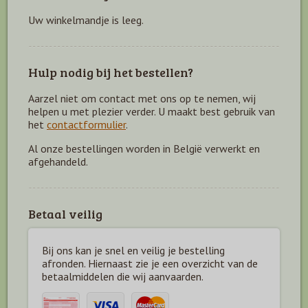
Uw winkelmandje is leeg.
Hulp nodig bij het bestellen?
Aarzel niet om contact met ons op te nemen, wij
helpen u met plezier verder. U maakt best gebruik van
het
contactformulier
.
Al onze bestellingen worden in België verwerkt en
afgehandeld.
Betaal veilig
Bij ons kan je snel en veilig je bestelling
afronden. Hiernaast zie je een overzicht van de
betaal
middelen die wij aanvaarden.