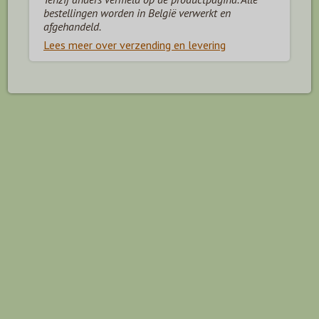
bestellingen worden in België verwerkt en
afgehandeld.
Lees meer over verzending en levering