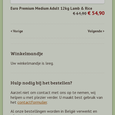
Euro Premium Medium Adult 12kg Lamb & Rice
€ 54,90
€ 64,90
< Vorige
Volgende >
Winkelmandje
Uw winkelmandje is leeg.
Hulp nodig bij het bestellen?
Aarzel niet om contact met ons op te nemen, wij
helpen u met plezier verder. U maakt best gebruik van
het
contactformulier
.
Al onze bestellingen worden in België verwerkt en