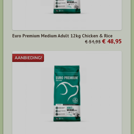
Euro Premium Medium Adult 12kg Chicken & Rice
€ 48,95
€ 54,95