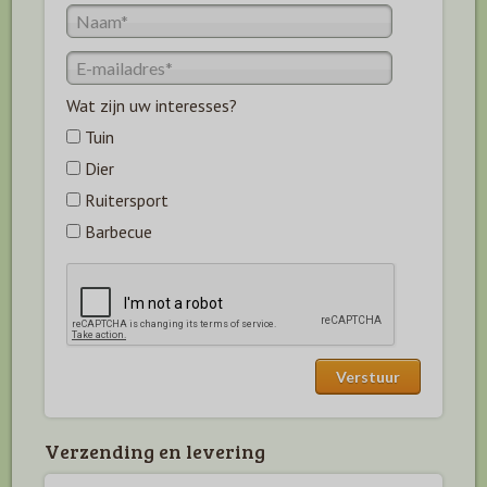
Wat zijn uw interesses?
Tuin
Dier
Ruitersport
Barbecue
Verzending en levering