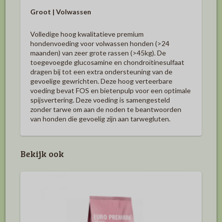
Groot | Volwassen
Volledige hoog kwalitatieve premium
hondenvoeding voor volwassen honden (>24
maanden) van zeer grote rassen (>45kg). De
toegevoegde glucosamine en chondroïtinesulfaat
dragen bij tot een extra ondersteuning van de
gevoelige gewrichten. Deze hoog verteerbare
voeding bevat FOS en bietenpulp voor een optimale
spijsvertering. Deze voeding is samengesteld
zonder tarwe om aan de noden te beantwoorden
van honden die gevoelig zijn aan tarwegluten.
Bekijk ook