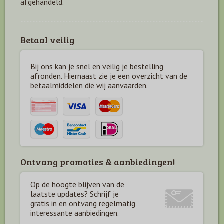
afgehandeld.
Betaal veilig
Bij ons kan je snel en veilig je bestelling
afronden. Hiernaast zie je een overzicht van de
betaal
middelen die wij aanvaarden.
Ontvang promoties & aanbiedingen!
Op de hoogte blijven van de
laatste updates? Schrijf je
gratis in en ontvang regelmatig
interessante aanbiedingen.