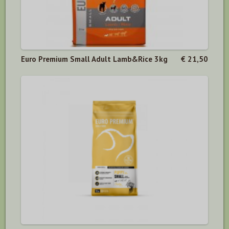
Euro Premium Small Adult Lamb&Rice 3kg
€ 21,50