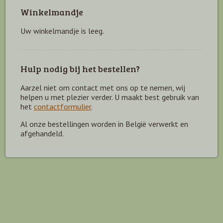
Winkelmandje
Uw winkelmandje is leeg.
Hulp nodig bij het bestellen?
Aarzel niet om contact met ons op te nemen, wij
helpen u met plezier verder. U maakt best gebruik van
het
contactformulier
.
Al onze bestellingen worden in België verwerkt en
afgehandeld.