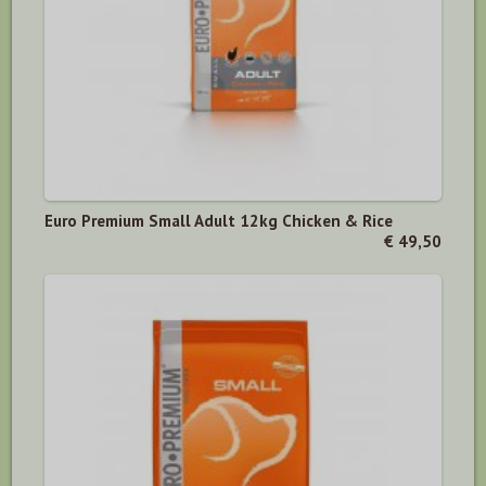
Euro Premium Small Adult 12kg Chicken & Rice
€ 49,50