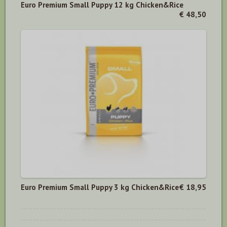
Euro Premium Small Puppy 12 kg Chicken&Rice
€ 48,50
Euro Premium Small Puppy 3 kg Chicken&Rice
€ 18,95