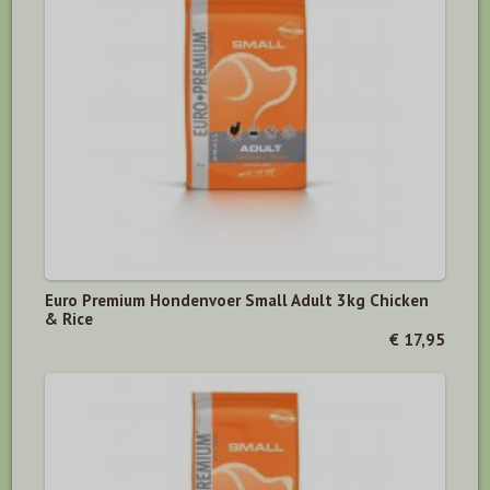
Euro Premium Hondenvoer Small Adult 3kg Chicken
& Rice
€ 17,95