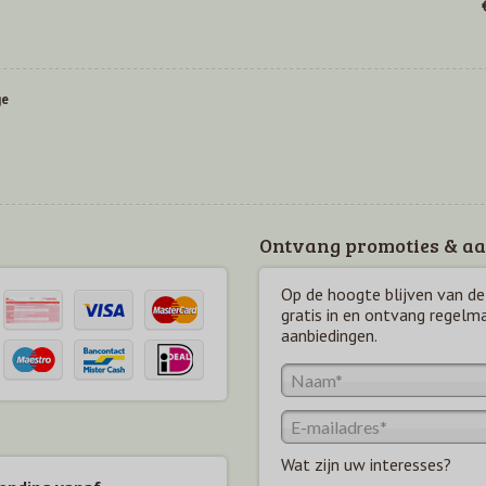
ge
Ontvang promoties & aa
Op de hoogte blijven van de 
gratis in en ontvang regelm
aanbiedingen.
Wat zijn uw interesses?