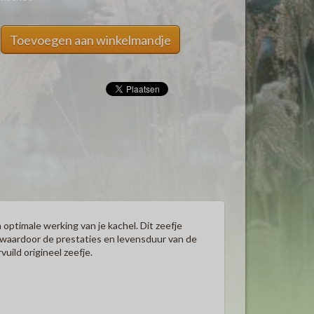
Toevoegen aan winkelmandje
optimale werking van je kachel. Dit zeefje
waardoor de prestaties en levensduur van de
uild origineel zeefje.