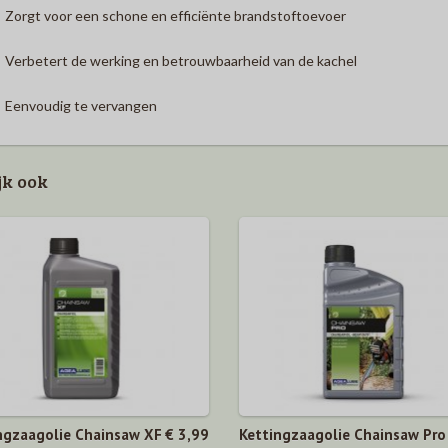
Zorgt voor een schone en efficiënte brandstoftoevoer
Verbetert de werking en betrouwbaarheid van de kachel
Eenvoudig te vervangen
jk ook
ngzaagolie Chainsaw XF
€ 3,99
Kettingzaagolie Chainsaw Pro