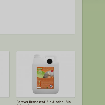
Forever Brandstof Bio Alcohol Bio-