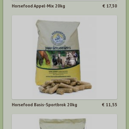
Horsefood Appel-Mix 20kg
€ 17,30
Horsefood Basis-Sportbrok 20kg
€ 11,55