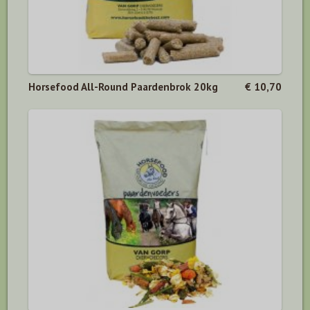
Horsefood All-Round Paardenbrok 20kg
€ 10,70