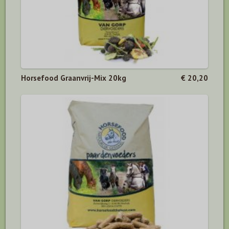
Horsefood Graanvrij-Mix 20kg
€ 20,20