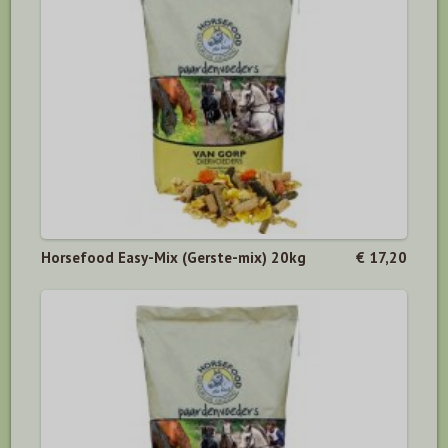
Horsefood Easy-Mix (Gerste-mix) 20kg
€ 17,20