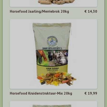
Horsefood Jaarling/Merriebrok 20kg
€ 14,30
Horsefood Kruidenstruktuur-Mix 20kg
€ 19,99