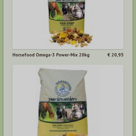
Horsefood Omega-3 Power-Mix 20kg
€ 20,95