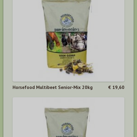
Horsefood Multibeet Senior-Mix 20kg
€ 19,60