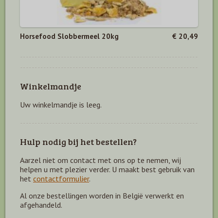
Horsefood Slobbermeel 20kg
€ 20,49
Winkelmandje
Uw winkelmandje is leeg.
Hulp nodig bij het bestellen?
Aarzel niet om contact met ons op te nemen, wij
helpen u met plezier verder. U maakt best gebruik van
het
contactformulier
.
Al onze bestellingen worden in België verwerkt en
afgehandeld.