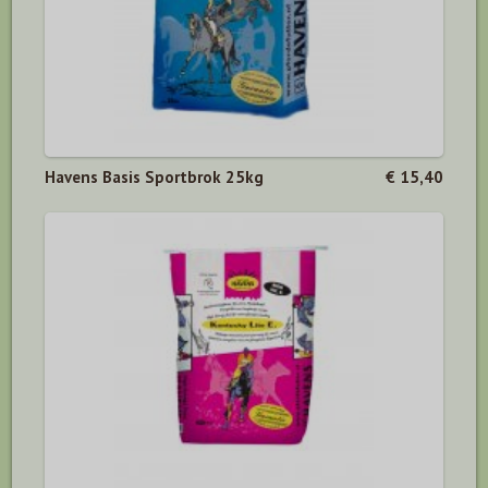
Havens Basis Sportbrok 25kg
€ 15,40