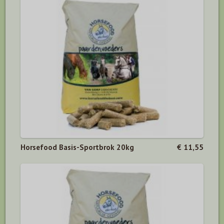
Horsefood Basis-Sportbrok 20kg
€ 11,55