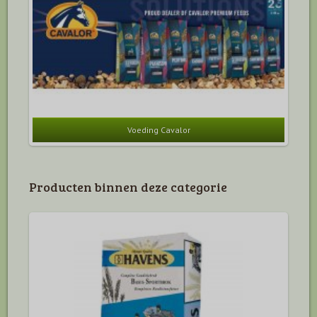
Voeding Cavalor
Producten binnen deze categorie