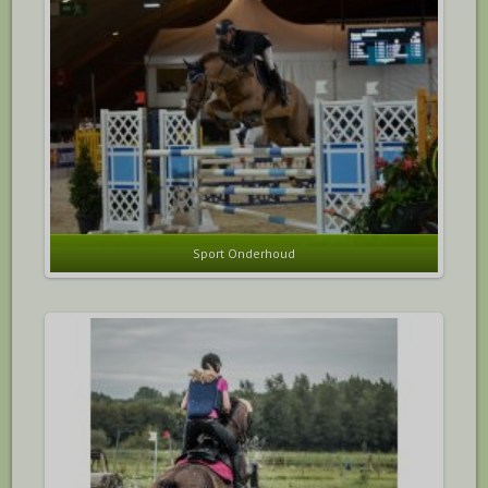
Sport Onderhoud