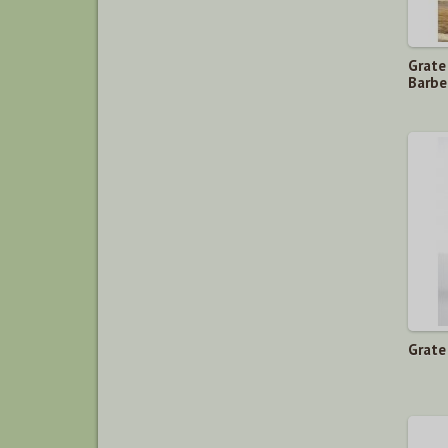
Grate
Barbe
Grate