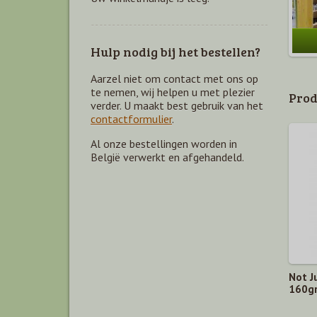
Hulp nodig bij het bestellen?
Aarzel niet om contact met ons op
te nemen, wij helpen u met plezier
Prod
verder. U maakt best gebruik van het
contactformulier
.
Al onze bestellingen worden in
België verwerkt en afgehandeld.
Not J
160g