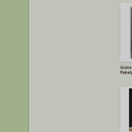
Grate
Pekel