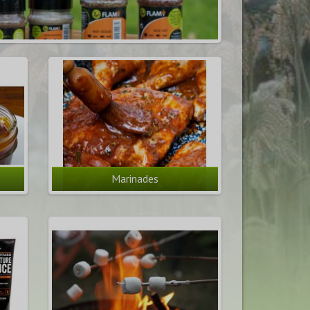
Marinades