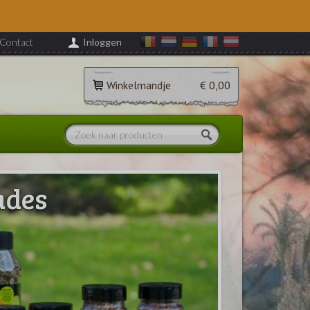
Contact
Inloggen
Winkelmandje
€ 0,00
ades