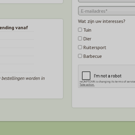
Wat zijn uw interesses?
zending vanaf
Tuin
Dier
Ruitersport
Barbecue
e bestellingen worden in