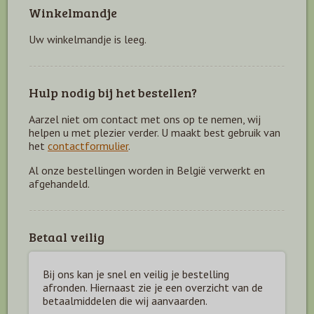
Winkelmandje
Uw winkelmandje is leeg.
Hulp nodig bij het bestellen?
Aarzel niet om contact met ons op te nemen, wij
helpen u met plezier verder. U maakt best gebruik van
het
contactformulier
.
Al onze bestellingen worden in België verwerkt en
afgehandeld.
Betaal veilig
Bij ons kan je snel en veilig je bestelling
afronden. Hiernaast zie je een overzicht van de
betaal
middelen die wij aanvaarden.