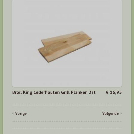
Broil King Cederhouten Grill Planken 2st
€ 16,95
< Vorige
Volgende >