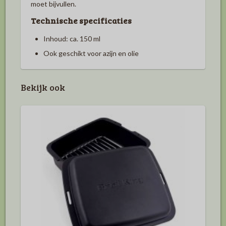
moet bijvullen.
Technische specificaties
Inhoud: ca. 150 ml
Ook geschikt voor azijn en olie
Bekijk ook