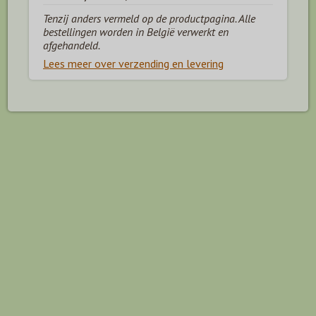
Tenzij anders vermeld op de productpagina. Alle
bestellingen worden in België verwerkt en
afgehandeld.
Lees meer over verzending en levering