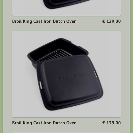
Broil King Cast Iron Dutch Oven
€ 139,00
Broil King Cast Iron Dutch Oven
€ 139,00