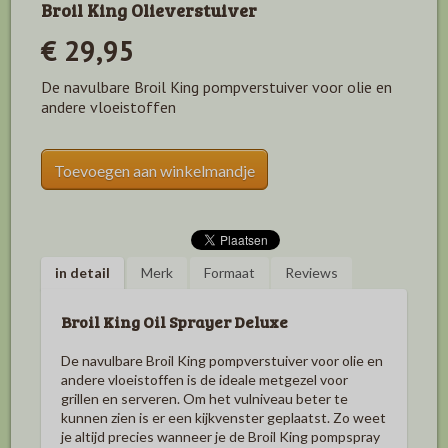
Broil King Olieverstuiver
€ 29,95
De navulbare Broil King pompverstuiver voor olie en
andere vloeistoffen
Toevoegen aan winkelmandje
in detail
Merk
Formaat
Reviews
Broil King Oil Sprayer Deluxe
De navulbare Broil King pompverstuiver voor olie en
andere vloeistoffen is de ideale metgezel voor
grillen en serveren.
Om het vulniveau beter te
kunnen zien is er een kijkvenster geplaatst.
Zo weet
je altijd precies wanneer je de Broil King pompspray