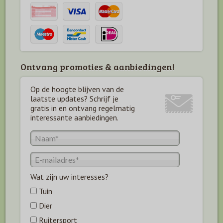
Ontvang promoties & aanbiedingen!
Op de hoogte blijven van de
laatste updates? Schrijf je
gratis in en ontvang regelmatig
interessante aanbiedingen.
Wat zijn uw interesses?
Tuin
Dier
Ruitersport