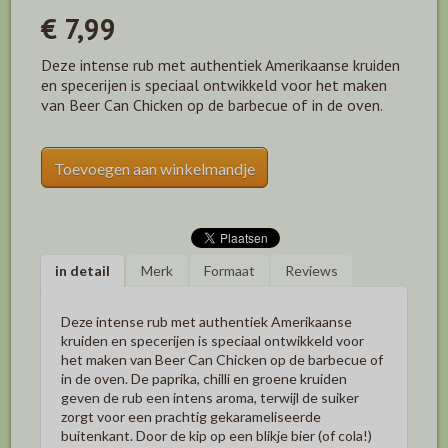
€ 7,99
Deze intense rub met authentiek Amerikaanse kruiden
en specerijen is speciaal ontwikkeld voor het maken
van Beer Can Chicken op de barbecue of in de oven.
Toevoegen aan winkelmandje
in detail
Merk
Formaat
Reviews
Deze intense rub met authentiek Amerikaanse
kruiden en specerijen is speciaal ontwikkeld voor
het maken van Beer Can Chicken op de barbecue of
in de oven. De paprika, chilli en groene kruiden
geven de rub een intens aroma, terwijl de suiker
zorgt voor een prachtig gekarameliseerde
buitenkant. Door de kip op een blikje bier (of cola!)