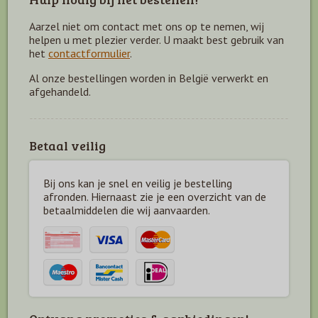
Aarzel niet om contact met ons op te nemen, wij
helpen u met plezier verder. U maakt best gebruik van
het
contactformulier
.
Al onze bestellingen worden in België verwerkt en
afgehandeld.
Betaal veilig
Bij ons kan je snel en veilig je bestelling
afronden. Hiernaast zie je een overzicht van de
betaal
middelen die wij aanvaarden.