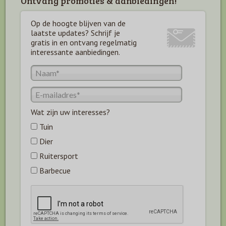
Ontvang promoties & aanbiedingen!
Op de hoogte blijven van de
laatste updates? Schrijf je
gratis in en ontvang regelmatig
interessante aanbiedingen.
Wat zijn uw interesses?
Tuin
Dier
Ruitersport
Barbecue