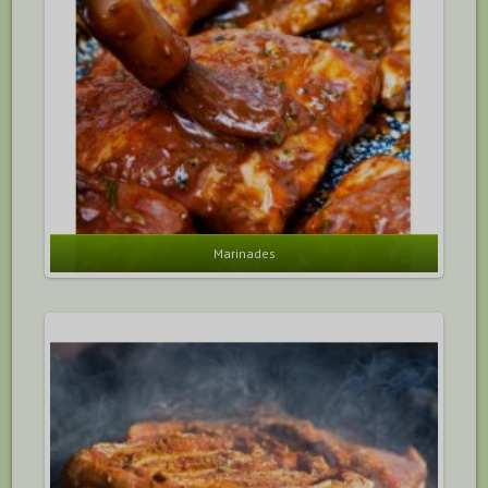
Marinades