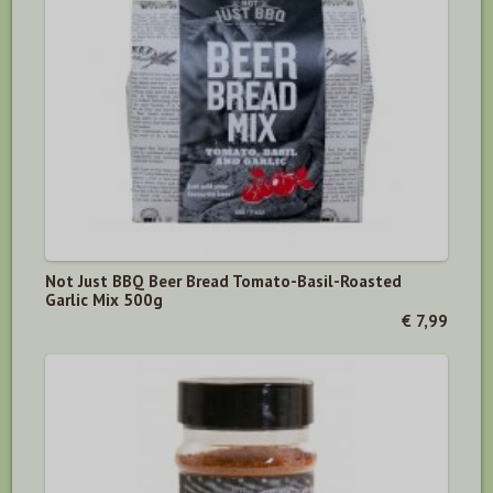
Not Just BBQ Beer Bread Tomato-Basil-Roasted
Garlic Mix 500g
€ 7,99