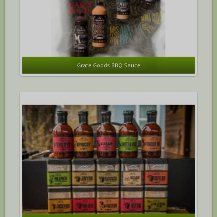
Grate Goods BBQ Sauce