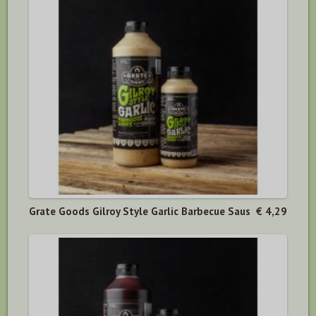
Grate Goods Gilroy Style Garlic Barbecue Saus
€ 4,29