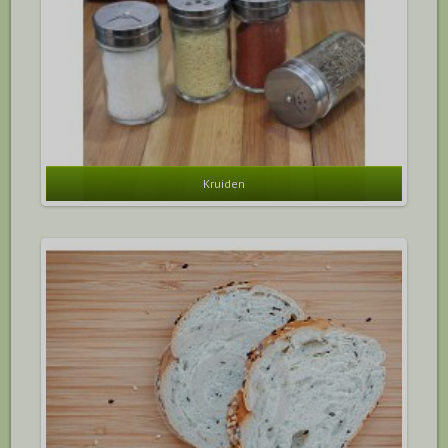
Kruiden