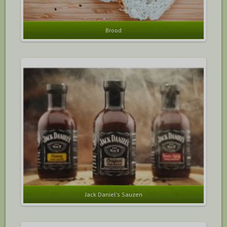
Brood
Jack Daniel's Sauzen