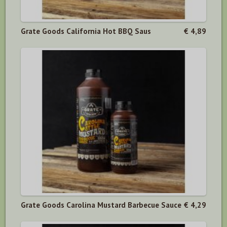
Grate Goods California Hot BBQ Saus
€ 4,89
Grate Goods Carolina Mustard Barbecue Sauce
€ 4,29