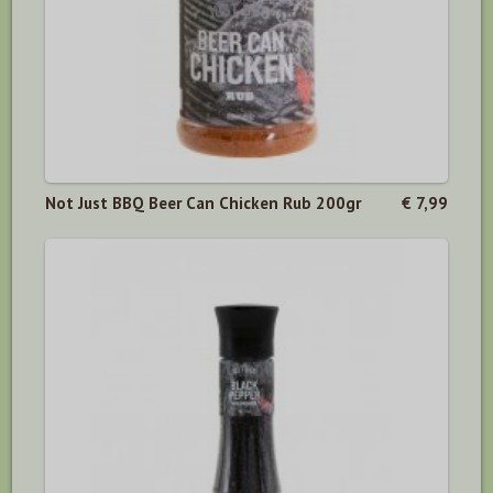
Not Just BBQ Beer Can Chicken Rub 200gr
€ 7,99