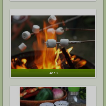
Snacks