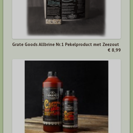
Grate Goods Allbrine Nr.1 Pekelproduct met Zeezout
€ 8,99