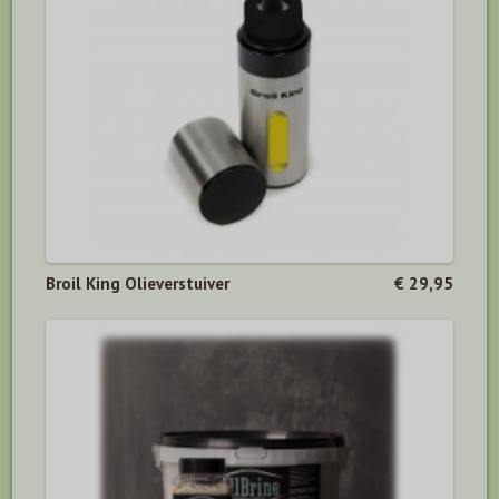
Broil King Olieverstuiver
€ 29,95