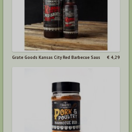
Grate Goods Kansas City Red Barbecue Saus
€ 4,29