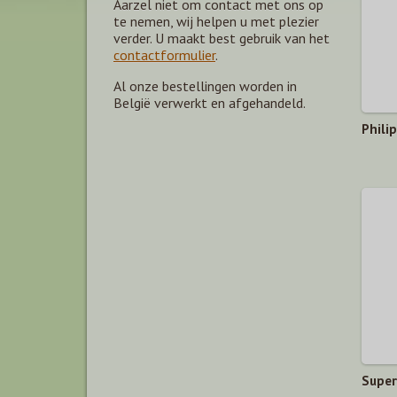
Aarzel niet om contact met ons op
te nemen, wij helpen u met plezier
verder. U maakt best gebruik van het
contactformulier
.
Al onze bestellingen worden in
België verwerkt en afgehandeld.
Phili
Super