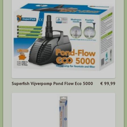
Superfish Vijverpomp Pond Flow Eco 5000
€ 99,99