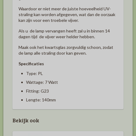
Waardoor er niet meer de juiste hoeveelheid UV-
straling kan worden afgegeven, wat dan de oorzaak
kan zijn voor een troebele vijver.
Als u de lamp vervangen heeft zal u in binnen 14
dagen tijd de vijver weer helder hebben.
Maak ook het kwartsglas zorgvuldig schoon, zodat
de lamp alle straling door kan geven.
Specificaties
Type: PL
Wattage: 7 Watt
Fitting: G23
Lengte: 140mm
Bekijk ook