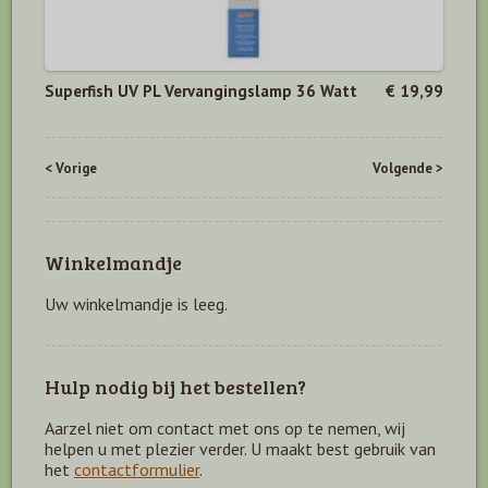
Superfish UV PL Vervangingslamp 36 Watt
€ 19,99
< Vorige
Volgende >
Winkelmandje
Uw winkelmandje is leeg.
Hulp nodig bij het bestellen?
Aarzel niet om contact met ons op te nemen, wij
helpen u met plezier verder. U maakt best gebruik van
het
contactformulier
.