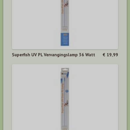
Superfish UV PL Vervangingslamp 36 Watt
€ 19,99