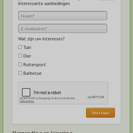
interessante aanbiedingen.
Wat zijn uw interesses?
Tuin
Dier
Ruitersport
Barbecue