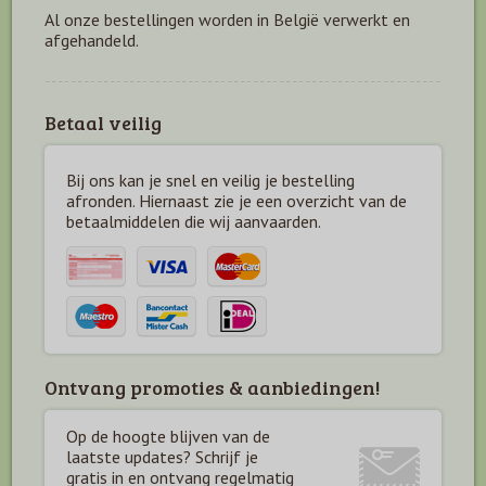
Al onze bestellingen worden in België verwerkt en
afgehandeld.
Betaal veilig
Bij ons kan je snel en veilig je bestelling
afronden. Hiernaast zie je een overzicht van de
betaal
middelen die wij aanvaarden.
Ontvang promoties & aanbiedingen!
Op de hoogte blijven van de
laatste updates? Schrijf je
gratis in en ontvang regelmatig