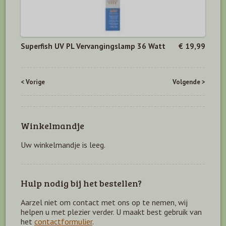
Superfish UV PL Vervangingslamp 36 Watt
€ 19,99
< Vorige
Volgende >
Winkelmandje
Uw winkelmandje is leeg.
Hulp nodig bij het bestellen?
Aarzel niet om contact met ons op te nemen, wij
helpen u met plezier verder. U maakt best gebruik van
het
contactformulier
.