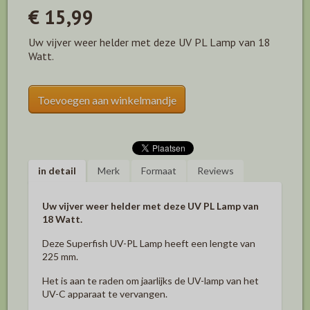
€ 15,99
Uw vijver weer helder met deze UV PL Lamp van 18
Watt.
Toevoegen aan winkelmandje
in detail
Merk
Formaat
Reviews
Uw vijver weer helder met deze UV PL Lamp van
18 Watt.
Deze Superfish UV-PL Lamp heeft een lengte van
225 mm.
Het is aan te raden om jaarlijks de UV-lamp van het
UV-C apparaat te vervangen.