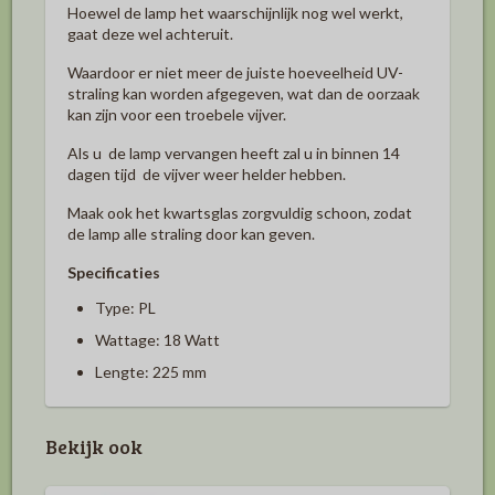
Hoewel de lamp het waarschijnlijk nog wel werkt,
gaat deze wel achteruit.
Waardoor er niet meer de juiste hoeveelheid UV-
straling kan worden afgegeven, wat dan de oorzaak
kan zijn voor een troebele vijver.
Als u de lamp vervangen heeft zal u in binnen 14
dagen tijd de vijver weer helder hebben.
Maak ook het kwartsglas zorgvuldig schoon, zodat
de lamp alle straling door kan geven.
Specificaties
Type: PL
Wattage: 18 Watt
Lengte: 225 mm
Bekijk ook