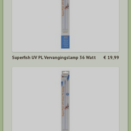
Superfish UV PL Vervangingslamp 36 Watt
€ 19,99