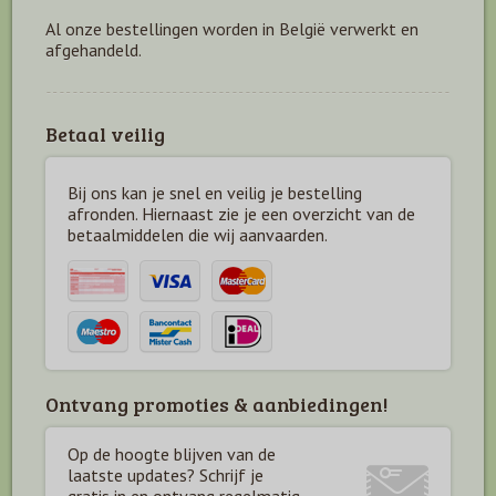
Al onze bestellingen worden in België verwerkt en
afgehandeld.
Betaal veilig
Bij ons kan je snel en veilig je bestelling
afronden. Hiernaast zie je een overzicht van de
betaal
middelen die wij aanvaarden.
Ontvang promoties & aanbiedingen!
Op de hoogte blijven van de
laatste updates? Schrijf je