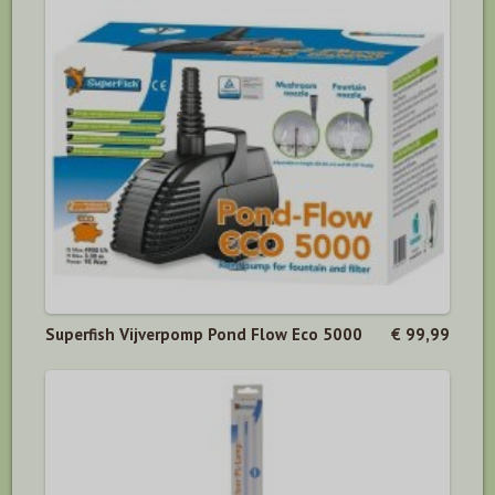
Superfish Vijverpomp Pond Flow Eco 5000
€ 99,99