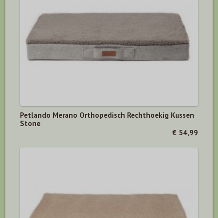
Petlando Merano Orthopedisch Rechthoekig Kussen
Stone
€ 54,99