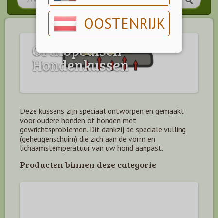
OOSTENRIJK
Orthopedisch
Hondenkussen
Deze kussens zijn speciaal ontworpen en gemaakt
voor oudere honden of honden met
gewrichtsproblemen. Dit dankzij de speciale vulling
(geheugenschuim) die zich aan de vorm en
lichaamstemperatuur van uw hond aanpast.
Producten binnen deze categorie