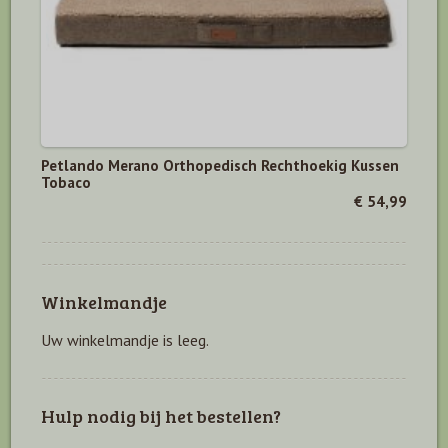
Petlando Merano Orthopedisch Rechthoekig Kussen
Tobaco
€ 54,99
Winkelmandje
Uw winkelmandje is leeg.
Hulp nodig bij het bestellen?