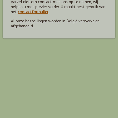
Aarzel niet om contact met ons op te nemen, wij
helpen u met plezier verder. U maakt best gebruik van
het
contactformulier
.
Al onze bestellingen worden in België verwerkt en
afgehandeld.