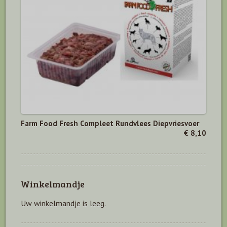
Farm Food Fresh Compleet Rundvlees Diepvriesvoer
€ 8,10
Winkelmandje
Uw winkelmandje is leeg.