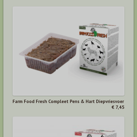
Farm Food Fresh Compleet Pens & Hart Diepvriesvoer
€ 7,45