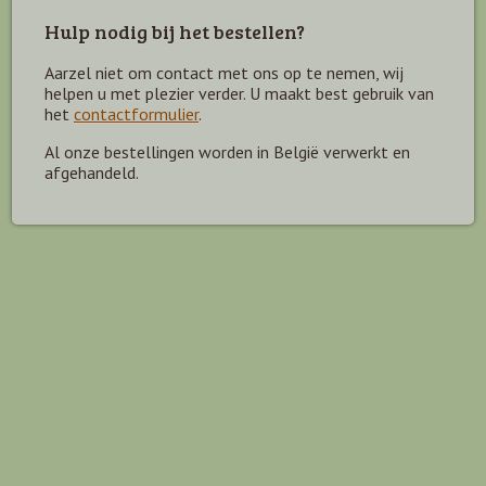
Hulp nodig bij het bestellen?
Aarzel niet om contact met ons op te nemen, wij
helpen u met plezier verder. U maakt best gebruik van
het
contactformulier
.
Al onze bestellingen worden in België verwerkt en
afgehandeld.