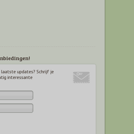
nbiedingen!
laatste updates? Schrijf je
atig interessante