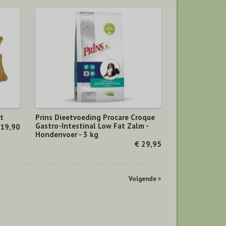
t
Prins Dieetvoeding Procare Croque
Gastro-Intestinal Low Fat Zalm -
 19,90
Hondenvoer - 3 kg
€ 29,95
Volgende >