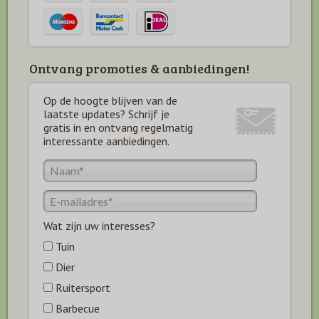
Ontvang promoties & aanbiedingen!
Op de hoogte blijven van de
laatste updates? Schrijf je
gratis in en ontvang regelmatig
interessante aanbiedingen.
Wat zijn uw interesses?
Tuin
Dier
Ruitersport
Barbecue