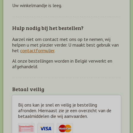
Uw winkelmandje is leeg.
Hulp nodig bij het bestellen?
Aarzel niet om contact met ons op te nemen, wij
helpen u met plezier verder. U maakt best gebruik van
het
contactformulier
.
Al onze bestellingen worden in België verwerkt en
afgehandeld.
Betaal veilig
Bij ons kan je snel en veilig je bestelling
afronden. Hiernaast zie je een overzicht van de
betaal
middelen die wij aanvaarden.