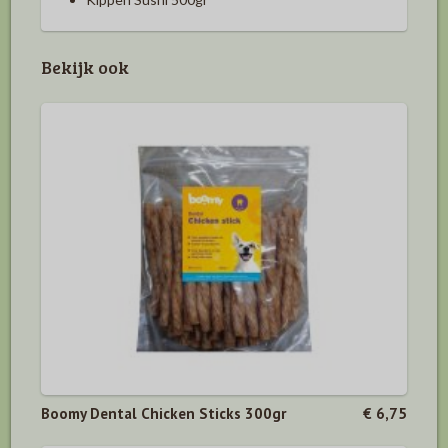
Bekijk ook
Boomy Dental Chicken Sticks 300gr
€ 6,75