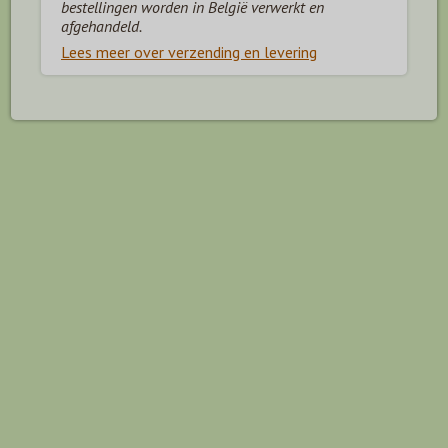
bestellingen worden in België verwerkt en
afgehandeld.
Lees meer over verzending en levering