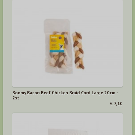
Boomy Bacon Beef Chicken Braid Cord Large 20cm -
2st
€ 7,10