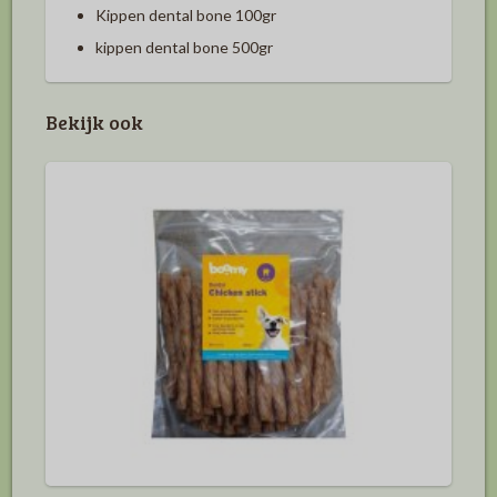
Kippen dental bone 100gr
kippen dental bone 500gr
Bekijk ook