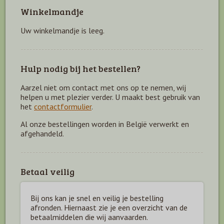
Winkelmandje
Uw winkelmandje is leeg.
Hulp nodig bij het bestellen?
Aarzel niet om contact met ons op te nemen, wij
helpen u met plezier verder. U maakt best gebruik van
het
contactformulier
.
Al onze bestellingen worden in België verwerkt en
afgehandeld.
Betaal veilig
Bij ons kan je snel en veilig je bestelling
afronden. Hiernaast zie je een overzicht van de
betaal
middelen die wij aanvaarden.