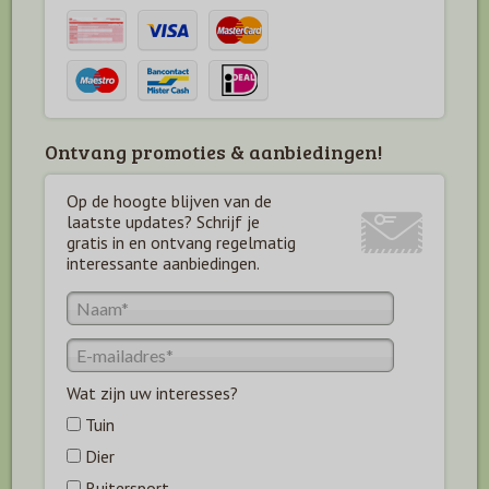
Ontvang promoties & aanbiedingen!
Op de hoogte blijven van de
laatste updates? Schrijf je
gratis in en ontvang regelmatig
interessante aanbiedingen.
Wat zijn uw interesses?
Tuin
Dier
Ruitersport