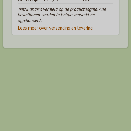
Tenzij anders vermeld op de productpagina. Alle
bestellingen worden in België verwerkt en
afgehandeld.
Lees meer over verzending en levering