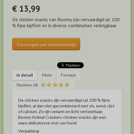
€ 13,99
De chicken snacks van Boomy zijn vervaardigd uit 100
% fijne kipfilet en in diverse combinaties verkrijgbaar.
Toevoegen aan winkelmandje
in detail
Merk
Formaat
Reviews (4)
De chicken snacks zijn vervaardigd uit 100 % fijne
kipfilet, al dan niet gecombineerd met vis, eend, rijst
of calcium. Ze zijn vetarm en licht verteerbaar.
Boomy Animal Crackers chicken snacks zijn een
ware delicatesse voor uw hond.
Verpakking