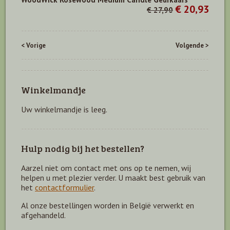
€ 20,93
€ 27,90
< Vorige
Volgende >
Winkelmandje
Uw winkelmandje is leeg.
Hulp nodig bij het bestellen?
Aarzel niet om contact met ons op te nemen, wij
helpen u met plezier verder. U maakt best gebruik van
het
contactformulier
.
Al onze bestellingen worden in België verwerkt en
afgehandeld.