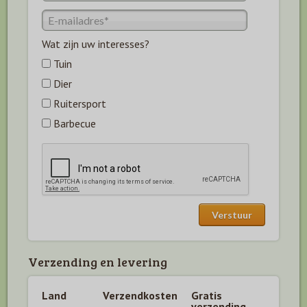
Wat zijn uw interesses?
Tuin
Dier
Ruitersport
Barbecue
Verzending en levering
Land
Verzendkosten
Gratis
verzending