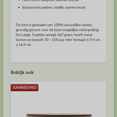
Basisnoten:
amber, vanille, warme musk
De lont is gemaakt van 100% natuurlijke vezels,
grondig getest voor de best mogelijke verbranding.
De Large Tumbler weegt 567 gram, heeft twee
lonten en brandt 70 – 100 uur. Het formaat is 9.9 cm
x 14,9 cm
Bekijk ook