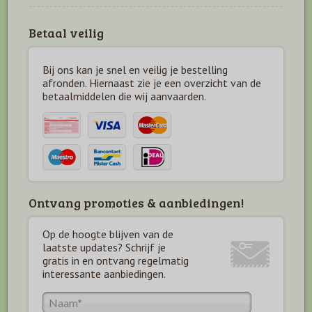
Betaal veilig
Bij ons kan je snel en veilig je bestelling
afronden. Hiernaast zie je een overzicht van de
betaal
middelen die wij aanvaarden.
Ontvang promoties & aanbiedingen!
Op de hoogte blijven van de
laatste updates? Schrijf je
gratis in en ontvang regelmatig
interessante aanbiedingen.