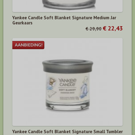
Yankee Candle Soft Blanket Signature Medium Jar
Geurkaars
€ 22,43
€ 29,90
Yankee Candle Soft Blanket Signature Small Tumbler