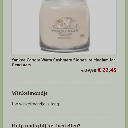
Yankee Candle Warm Cashmere Signature Medium Jar
Geurkaars
€ 22,43
€ 29,90
Winkelmandje
Uw winkelmandje is leeg.
Hulp nodig bij het bestellen?