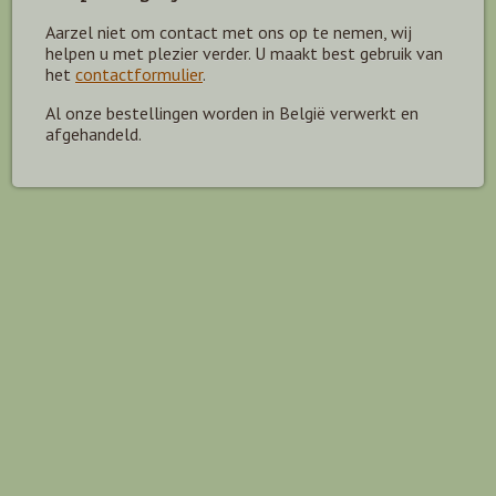
Aarzel niet om contact met ons op te nemen, wij
helpen u met plezier verder. U maakt best gebruik van
het
contactformulier
.
Al onze bestellingen worden in België verwerkt en
afgehandeld.