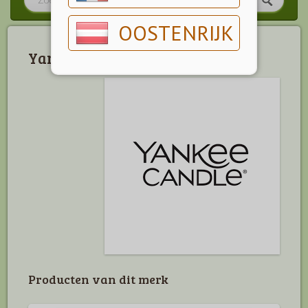
OOSTENRIJK
Yankee Candle
Producten van dit merk