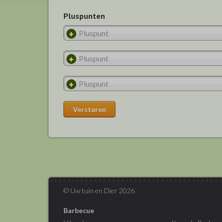
Pluspunten
© Uw tuin en Dier 2026
Barbecue