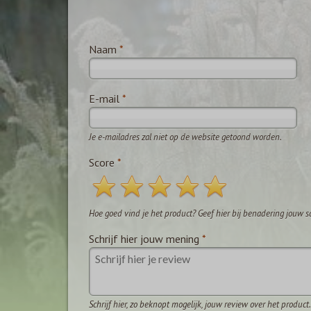
Naam
*
E-mail
*
Je e-mailadres zal niet op de website getoond worden.
Score
*
Hoe goed vind je het product? Geef hier bij benadering jouw s
Schrijf hier jouw mening
*
Schrijf hier, zo beknopt mogelijk, jouw review over het product.