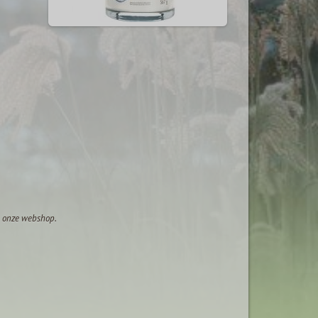
op onze webshop.