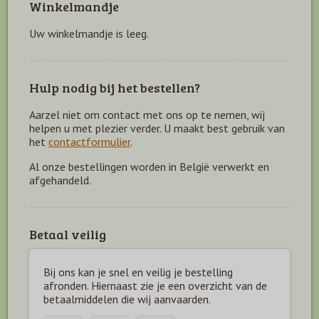
Winkelmandje
Uw winkelmandje is leeg.
Hulp nodig bij het bestellen?
Aarzel niet om contact met ons op te nemen, wij
helpen u met plezier verder. U maakt best gebruik van
het
contactformulier
.
Al onze bestellingen worden in België verwerkt en
afgehandeld.
Betaal veilig
Bij ons kan je snel en veilig je bestelling
afronden. Hiernaast zie je een overzicht van de
betaal
middelen die wij aanvaarden.