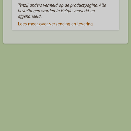
Tenzij anders vermeld op de productpagina. Alle
bestellingen worden in België verwerkt en
afgehandeld.
Lees meer over verzending en levering