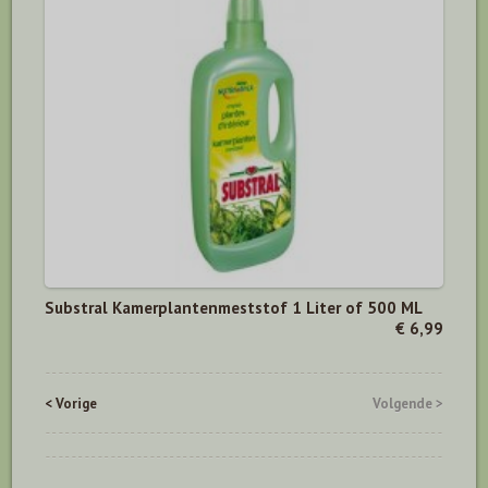
Substral Kamerplantenmeststof 1 Liter of 500 ML
€ 6,99
< Vorige
Volgende >