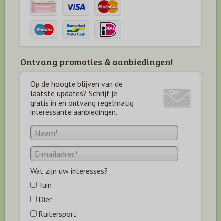
Ontvang promoties & aanbiedingen!
Op de hoogte blijven van de
laatste updates? Schrijf je
gratis in en ontvang regelmatig
interessante aanbiedingen.
Wat zijn uw interesses?
Tuin
Dier
Ruitersport