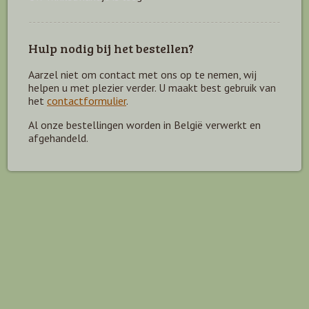
Hulp nodig bij het bestellen?
Aarzel niet om contact met ons op te nemen, wij
helpen u met plezier verder. U maakt best gebruik van
het
contactformulier
.
Al onze bestellingen worden in België verwerkt en
afgehandeld.