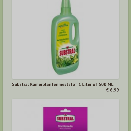
Substral Kamerplantenmeststof 1 Liter of 500 ML
€ 6,99