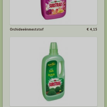
Orchideeënmeststof
€ 4,15