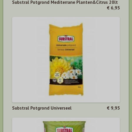
Substral Potgrond Mediterrane Planten&Citrus 20lt
€ 6,95
Substral Potgrond Universeel
€ 9,95