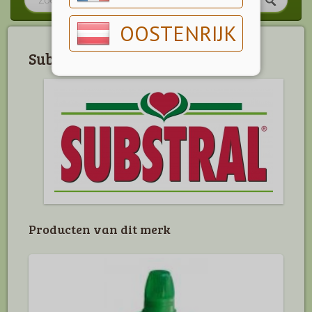
OOSTENRIJK
Substral
Producten van dit merk