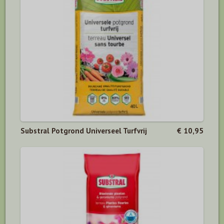
Substral Potgrond Universeel Turfvrij
€ 10,95