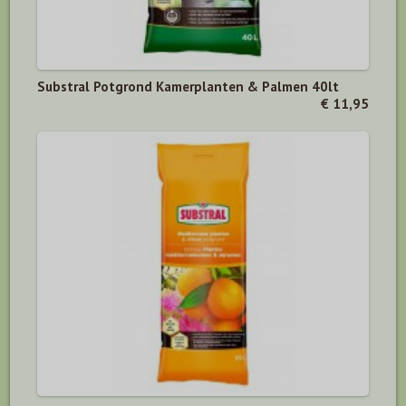
Substral Potgrond Kamerplanten & Palmen 40lt
€ 11,95