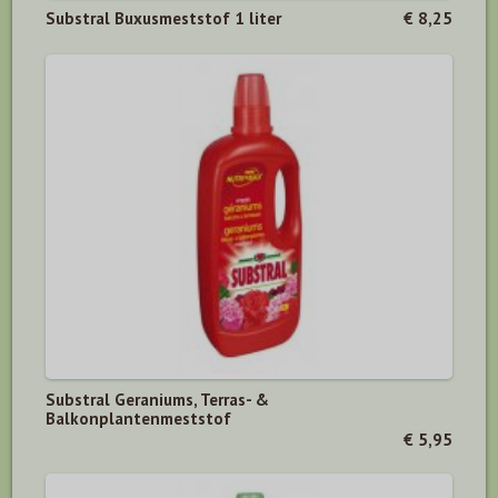
Substral Buxusmeststof 1 liter
€ 8,25
Substral Geraniums, Terras- &
Balkonplantenmeststof
€ 5,95