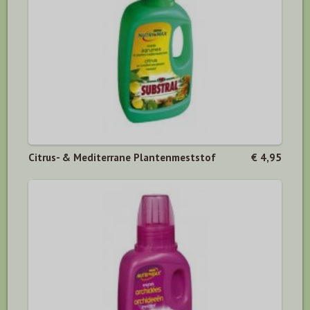
Citrus- & Mediterrane Plantenmeststof
€ 4,95