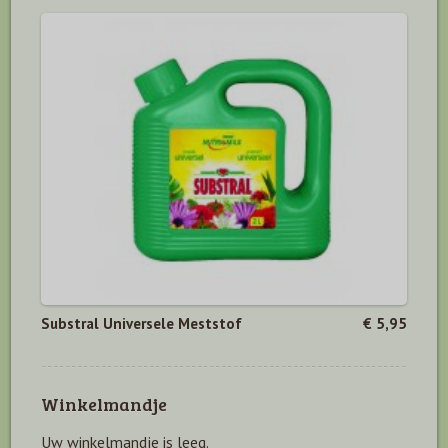
Substral Universele Meststof
€ 5,95
Winkelmandje
Uw winkelmandje is leeg.