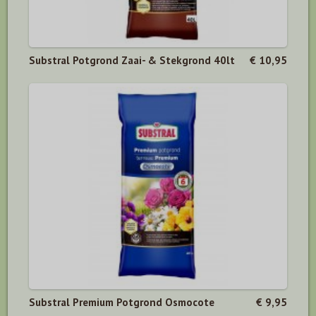
Substral Potgrond Zaai- & Stekgrond 40lt
€ 10,95
Substral Premium Potgrond Osmocote
€ 9,95