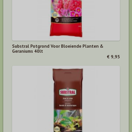
Substral Potgrond Voor Bloeiende Planten &
Geraniums 40lt
€ 9,95