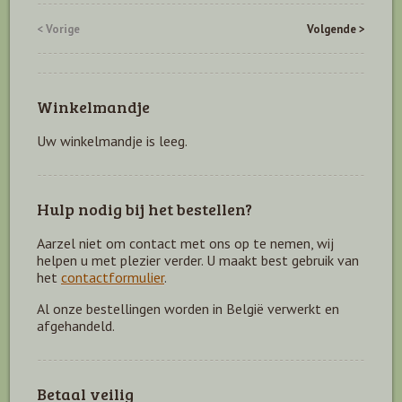
< Vorige
Volgende >
Winkelmandje
Uw winkelmandje is leeg.
Hulp nodig bij het bestellen?
Aarzel niet om contact met ons op te nemen, wij
helpen u met plezier verder. U maakt best gebruik van
het
contactformulier
.
Al onze bestellingen worden in België verwerkt en
afgehandeld.
Betaal veilig