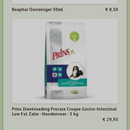
Beaphar Oorreiniger 50ml
€ 8,50
Prins Dieetvoeding Procare Croque Gastro-Intestinal
Low Fat Zalm - Hondenvoer - 3 kg
€ 29,95