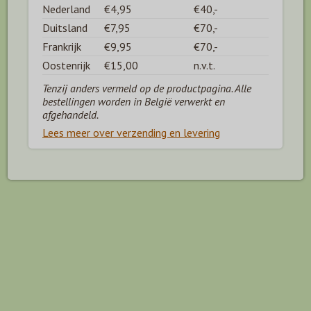
Nederland
€4,95
€40,-
Duitsland
€7,95
€70,-
Frankrijk
€9,95
€70,-
Oostenrijk
€15,00
n.v.t.
Tenzij anders vermeld op de productpagina. Alle
bestellingen worden in België verwerkt en
afgehandeld.
Lees meer over verzending en levering