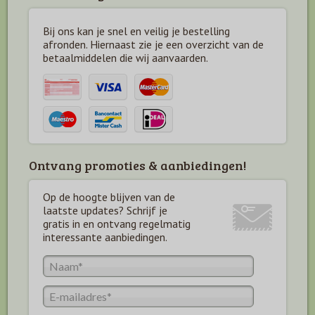
Bij ons kan je snel en veilig je bestelling
afronden. Hiernaast zie je een overzicht van de
betaal
middelen die wij aanvaarden.
Ontvang promoties & aanbiedingen!
Op de hoogte blijven van de
laatste updates? Schrijf je
gratis in en ontvang regelmatig
interessante aanbiedingen.