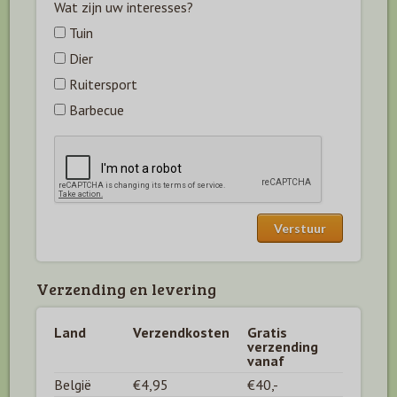
Wat zijn uw interesses?
Tuin
Dier
Ruitersport
Barbecue
Verzending en levering
Land
Verzendkosten
Gratis
verzending
vanaf
België
€4,95
€40,-