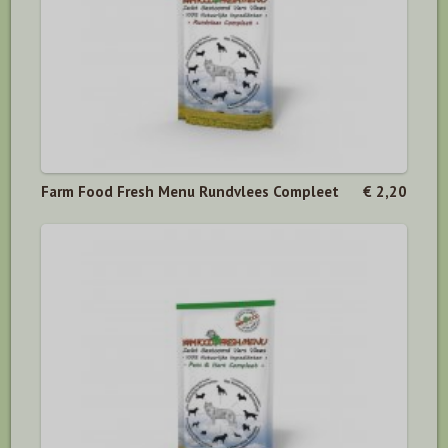
Farm Food Fresh Menu Rundvlees Compleet
€ 2,20