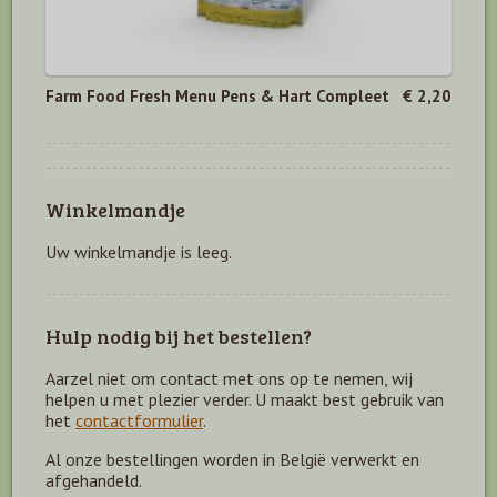
Farm Food Fresh Menu Pens & Hart Compleet
€ 2,20
Winkelmandje
Uw winkelmandje is leeg.
Hulp nodig bij het bestellen?
Aarzel niet om contact met ons op te nemen, wij
helpen u met plezier verder. U maakt best gebruik van
het
contactformulier
.
Al onze bestellingen worden in België verwerkt en
afgehandeld.