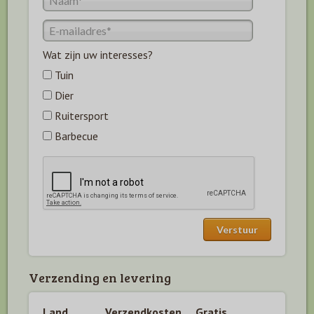
Wat zijn uw interesses?
Tuin
Dier
Ruitersport
Barbecue
Verzending en levering
Land
Verzendkosten
Gratis