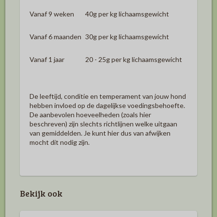
Vanaf 9 weken
40g per kg lichaamsgewicht
Vanaf 6 maanden
30g per kg lichaamsgewicht
Vanaf 1 jaar
20 - 25g per kg lichaamsgewicht
De leeftijd, conditie en temperament van jouw hond
hebben invloed op de dagelijkse voedingsbehoefte.
De aanbevolen hoeveelheden (zoals hier
beschreven) zijn slechts richtlijnen welke uitgaan
van gemiddelden. Je kunt hier dus van afwijken
mocht dit nodig zijn.
Bekijk ook