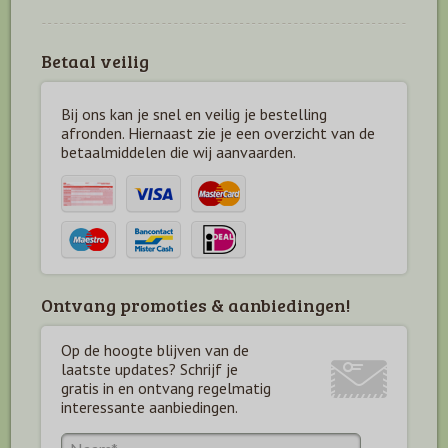
Betaal veilig
Bij ons kan je snel en veilig je bestelling
afronden. Hiernaast zie je een overzicht van de
betaal
middelen die wij aanvaarden.
Ontvang promoties & aanbiedingen!
Op de hoogte blijven van de
laatste updates? Schrijf je
gratis in en ontvang regelmatig
interessante aanbiedingen.