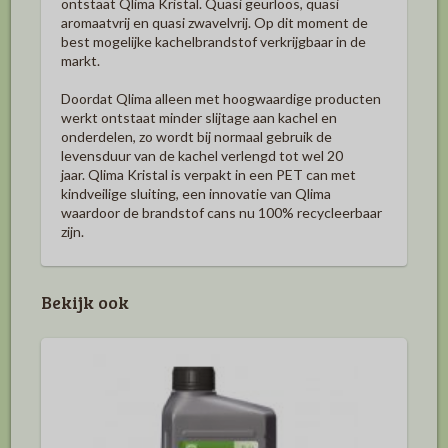
ontstaat Qlima Kristal. Quasi geurloos, quasi
aromaatvrij en quasi zwavelvrij. Op dit moment de
best mogelijke kachelbrandstof verkrijgbaar in de
markt.
Doordat Qlima alleen met hoogwaardige producten
werkt ontstaat minder slijtage aan kachel en
onderdelen, zo wordt bij normaal gebruik de
levensduur van de kachel verlengd tot wel 20
jaar. Qlima Kristal is verpakt in een PET can met
kindveilige sluiting, een innovatie van Qlima
waardoor de brandstof cans nu 100% recycleerbaar
zijn.
Bekijk ook