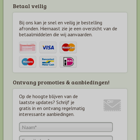
Betaal veilig
Bij ons kan je snel en veilig je bestelling
afronden. Hiernaast zie je een overzicht van de
betaal
middelen die wij aanvaarden.
Ontvang promoties & aanbiedingen!
Op de hoogte blijven van de
laatste updates? Schrijf je
gratis in en ontvang regelmatig
interessante aanbiedingen.