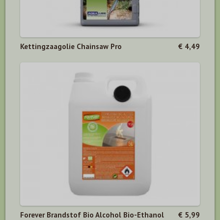
Kettingzaagolie Chainsaw Pro
€ 4,49
Forever Brandstof Bio Alcohol Bio-Ethanol
€ 5,99