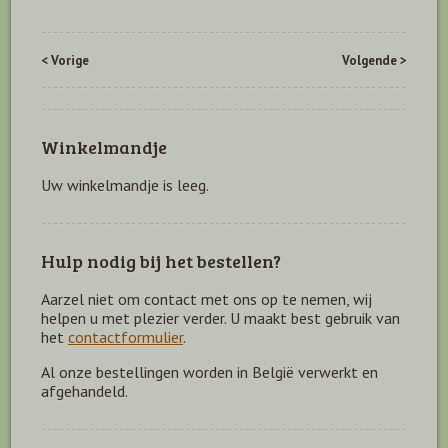
< Vorige
Volgende >
Winkelmandje
Uw winkelmandje is leeg.
Hulp nodig bij het bestellen?
Aarzel niet om contact met ons op te nemen, wij
helpen u met plezier verder. U maakt best gebruik van
het
contactformulier
.
Al onze bestellingen worden in België verwerkt en
afgehandeld.