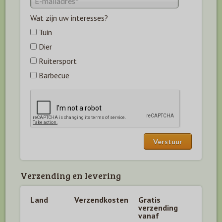
Wat zijn uw interesses?
Tuin
Dier
Ruitersport
Barbecue
Verzending en levering
Land
Verzendkosten
Gratis
verzending
vanaf