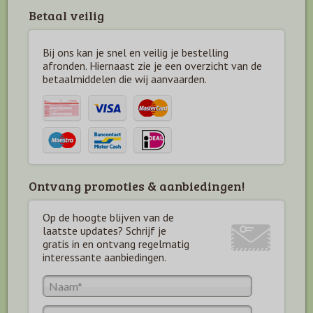
Betaal veilig
Bij ons kan je snel en veilig je bestelling
afronden. Hiernaast zie je een overzicht van de
betaal
middelen die wij aanvaarden.
Ontvang promoties & aanbiedingen!
Op de hoogte blijven van de
laatste updates? Schrijf je
gratis in en ontvang regelmatig
interessante aanbiedingen.