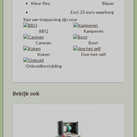
Kleur fles:
Blauw
Excl. 25 euro waarborg
Kan van toepassing zijn voor
BBQ
Kamperen
Caravan
Boot
Koken
Doe-het-zelf
Onkruidbestrijding
Bekijk ook