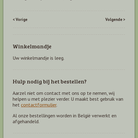
< Vorige
Volgende >
Winkelmandje
Uw winkelmandje is leeg.
Hulp nodig bij het bestellen?
Aarzel niet om contact met ons op te nemen, wij
helpen u met plezier verder. U maakt best gebruik van
het
contactformulier
.
Al onze bestellingen worden in België verwerkt en
afgehandeld.