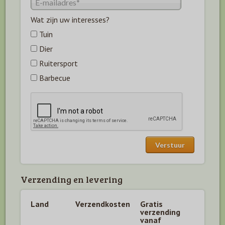
Wat zijn uw interesses?
Tuin
Dier
Ruitersport
Barbecue
Verzending en levering
Land
Verzendkosten
Gratis
verzending
vanaf