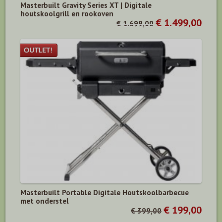
Masterbuilt Gravity Series XT | Digitale
houtskoolgrill en rookoven
€ 1.499,00
€ 1.699,00
Masterbuilt Portable Digitale Houtskoolbarbecue
met onderstel
€ 199,00
€ 399,00