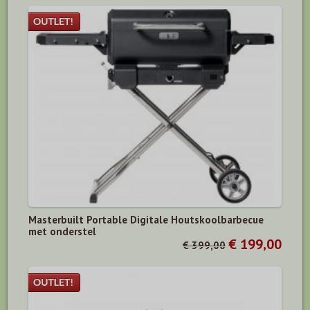
Masterbuilt Portable Digitale Houtskoolbarbecue
met onderstel
€ 199,00
€ 399,00