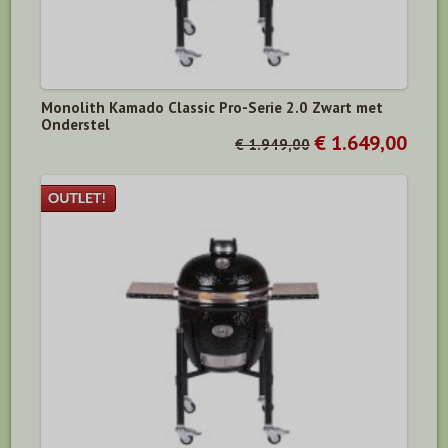
Monolith Kamado Classic Pro-Serie 2.0 Zwart met
Onderstel
€ 1.649,00
€ 1.949,00