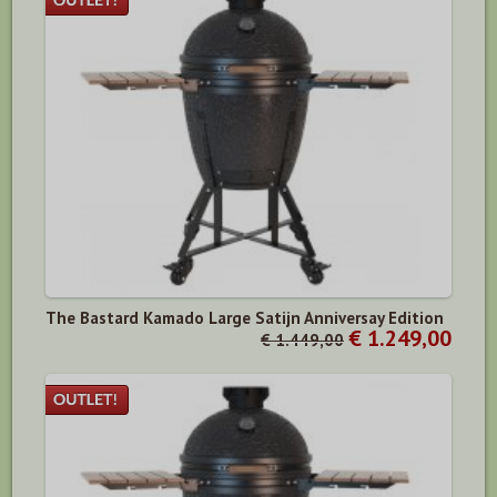
The Bastard Kamado Large Satijn Anniversay Edition
€ 1.249,00
€ 1.449,00