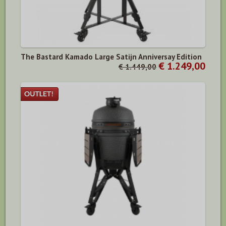
The Bastard Kamado Large Satijn Anniversay Edition
€ 1.249,00
€ 1.449,00