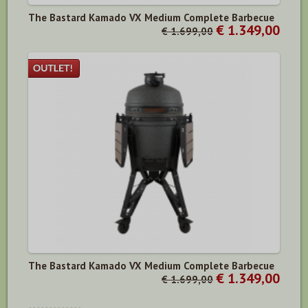
The Bastard Kamado VX Medium Complete Barbecue
€ 1.349,00
€ 1.699,00
The Bastard Kamado VX Medium Complete Barbecue
€ 1.349,00
€ 1.699,00