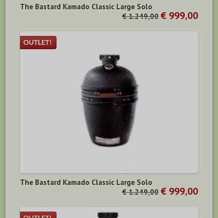
The Bastard Kamado Classic Large Solo
€ 999,00
€ 1.249,00
The Bastard Kamado Classic Large Solo
€ 999,00
€ 1.249,00