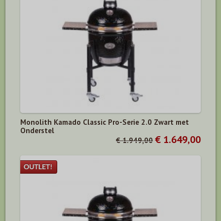
Monolith Kamado Classic Pro-Serie 2.0 Zwart met
Onderstel
€ 1.649,00
€ 1.949,00