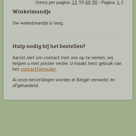
Items per pagina:
15
30
60
90
-
Pagina:
1
2
Winkelmandje
Uw winkelmandje is leeg.
Hulp nodig bij het bestellen?
Aarzel niet om contact met ons op te nemen, wij
helpen u met plezier verder. U maakt best gebruik van
het
contactformulier
.
Al onze bestellingen worden in België verwerkt en
afgehandeld.