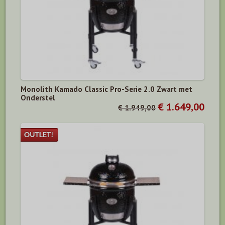
Monolith Kamado Classic Pro-Serie 2.0 Zwart met
Onderstel
€ 1.649,00
€ 1.949,00