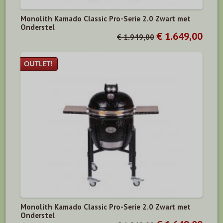
Monolith Kamado Classic Pro-Serie 2.0 Zwart met
Onderstel
€ 1.649,00
€ 1.949,00
Monolith Kamado Classic Pro-Serie 2.0 Zwart met
Onderstel