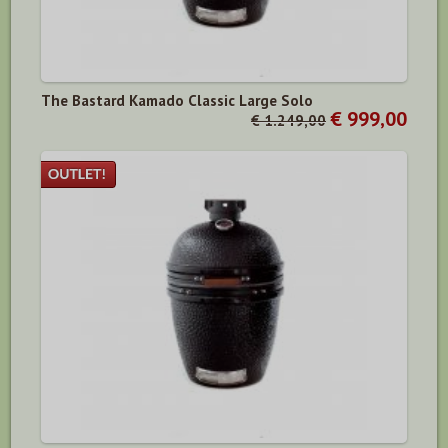
The Bastard Kamado Classic Large Solo
€ 999,00
€ 1.249,00