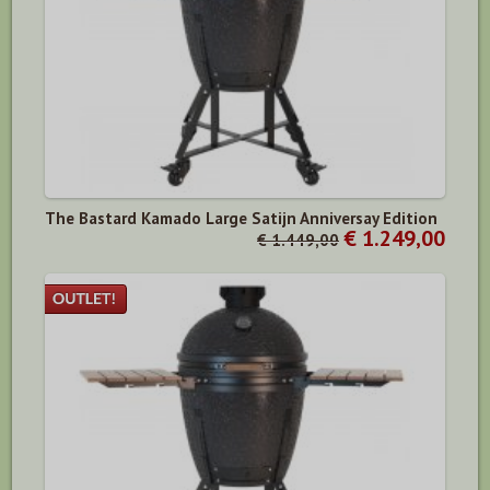
The Bastard Kamado Large Satijn Anniversay Edition
€ 1.249,00
€ 1.449,00