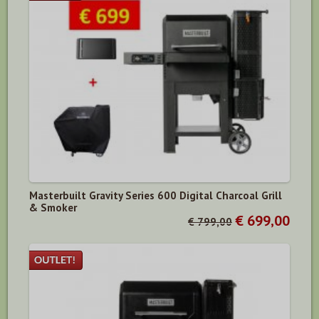
Masterbuilt Gravity Series 600 Digital Charcoal Grill
& Smoker
€ 699,00
€ 799,00