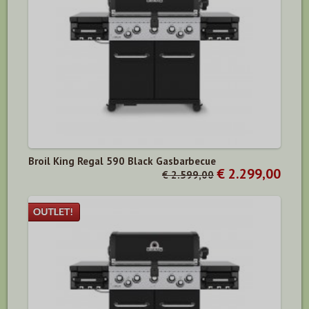
Broil King Regal 590 Black Gasbarbecue
€ 2.299,00
€ 2.599,00