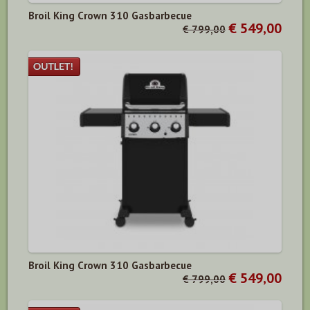
Broil King Crown 310 Gasbarbecue
€ 549,00
€ 799,00
Broil King Crown 310 Gasbarbecue
€ 549,00
€ 799,00