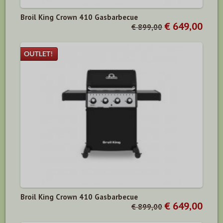
Broil King Crown 410 Gasbarbecue
€ 649,00
€ 899,00
Broil King Crown 410 Gasbarbecue
€ 649,00
€ 899,00