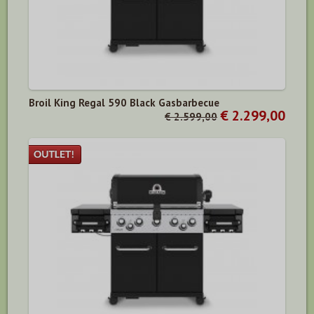
Broil King Regal 590 Black Gasbarbecue
€ 2.299,00
€ 2.599,00