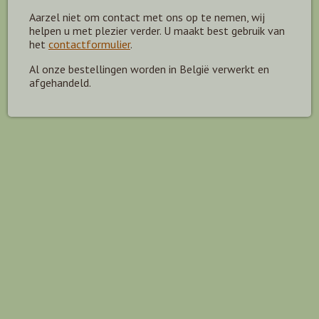
Aarzel niet om contact met ons op te nemen, wij
helpen u met plezier verder. U maakt best gebruik van
het
contactformulier
.
Al onze bestellingen worden in België verwerkt en
afgehandeld.