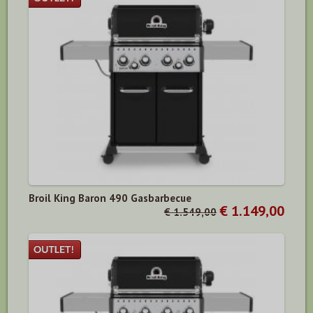
Broil King Baron 490 Gasbarbecue
€ 1.149,00
€ 1.549,00