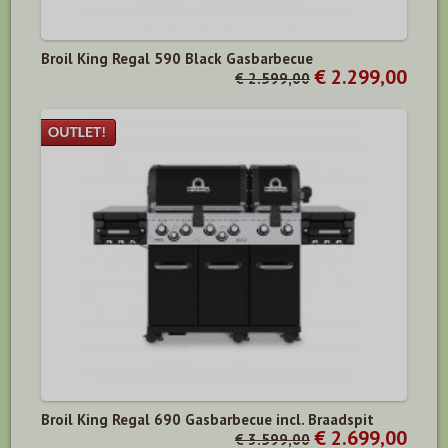
Broil King Regal 590 Black Gasbarbecue
€ 2.299,00
€ 2.599,00
Broil King Regal 690 Gasbarbecue incl. Braadspit
€ 2.699,00
€ 3.599,00