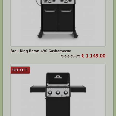
Broil King Baron 490 Gasbarbecue
€ 1.149,00
€ 1.549,00