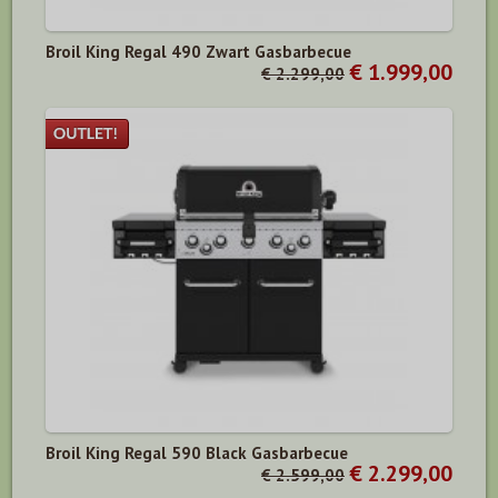
Broil King Regal 490 Zwart Gasbarbecue
€ 1.999,00
€ 2.299,00
Broil King Regal 590 Black Gasbarbecue
€ 2.299,00
€ 2.599,00