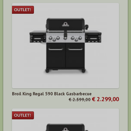
Broil King Regal 590 Black Gasbarbecue
€ 2.299,00
€ 2.599,00