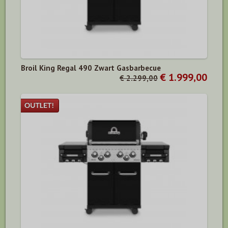
Broil King Regal 490 Zwart Gasbarbecue
€ 1.999,00
€ 2.299,00