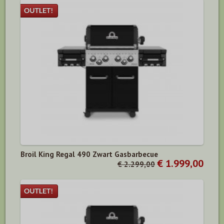
Broil King Regal 490 Zwart Gasbarbecue
€ 1.999,00
€ 2.299,00