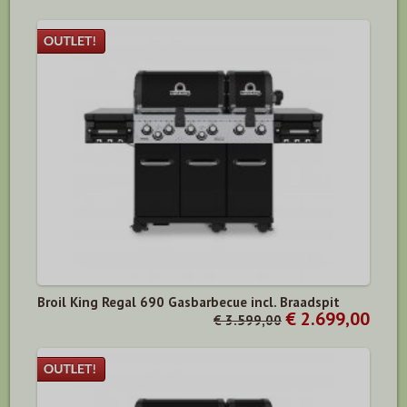
Broil King Regal 690 Gasbarbecue incl. Braadspit
€ 2.699,00
€ 3.599,00