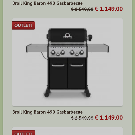
Broil King Baron 490 Gasbarbecue
€ 1.149,00
€ 1.549,00
Broil King Baron 490 Gasbarbecue
€ 1.149,00
€ 1.549,00