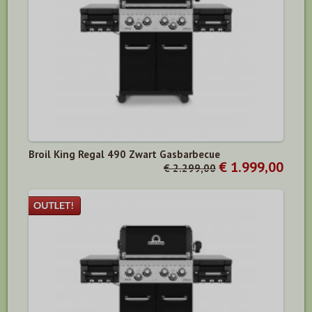
Broil King Regal 490 Zwart Gasbarbecue
€ 1.999,00
€ 2.299,00