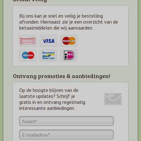
Bij ons kan je snel en veilig je bestelling
afronden. Hiernaast zie je een overzicht van de
betaal
middelen die wij aanvaarden.
Ontvang promoties & aanbiedingen!
Op de hoogte blijven van de
laatste updates? Schrijf je
gratis in en ontvang regelmatig
interessante aanbiedingen.