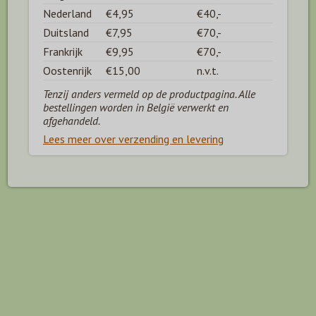
Nederland
€4,95
€40,-
Duitsland
€7,95
€70,-
Frankrijk
€9,95
€70,-
Oostenrijk
€15,00
n.v.t.
Tenzij anders vermeld op de productpagina. Alle
bestellingen worden in België verwerkt en
afgehandeld.
Lees meer over verzending en levering