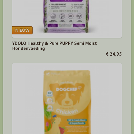
YDOLO Healthy & Pure PUPPY Semi Moist
Hondenvoeding
€ 24,95