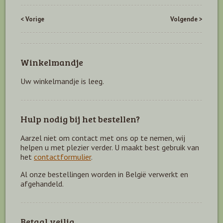
< Vorige
Volgende >
Winkelmandje
Uw winkelmandje is leeg.
Hulp nodig bij het bestellen?
Aarzel niet om contact met ons op te nemen, wij
helpen u met plezier verder. U maakt best gebruik van
het
contactformulier
.
Al onze bestellingen worden in België verwerkt en
afgehandeld.
Betaal veilig