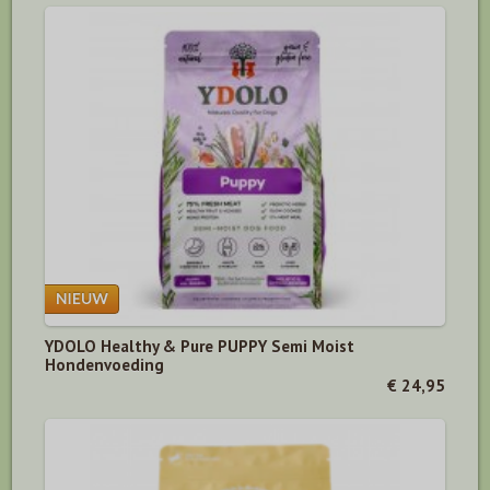
YDOLO Healthy & Pure PUPPY Semi Moist
Hondenvoeding
€ 24,95