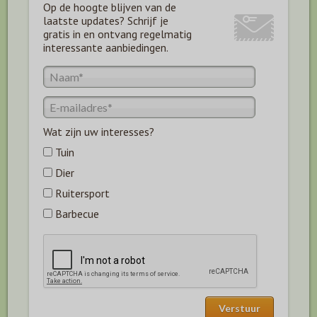
Op de hoogte blijven van de
laatste updates? Schrijf je
gratis in en ontvang regelmatig
interessante aanbiedingen.
Wat zijn uw interesses?
Tuin
Dier
Ruitersport
Barbecue