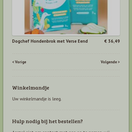
Dogchef Hondenbrok met Verse Eend
€ 36,49
< Vorige
Volgende >
Winkelmandje
Uw winkelmandje is leeg.
Hulp nodig bij het bestellen?