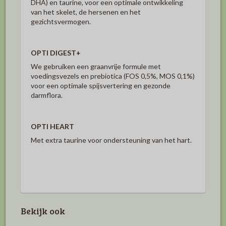
DHA) en taurine, voor een optimale ontwikkeling
van het skelet, de hersenen en het
gezichtsvermogen.
OPTI DIGEST+
We gebruiken een graanvrije formule met
voedingsvezels en prebiotica (FOS 0,5%, MOS 0,1%)
voor een optimale spijsvertering en gezonde
darmflora.
OPTI HEART
Met extra taurine voor ondersteuning van het hart.
Bekijk ook