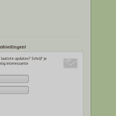
nbiedingen!
laatste updates? Schrijf je
atig interessante