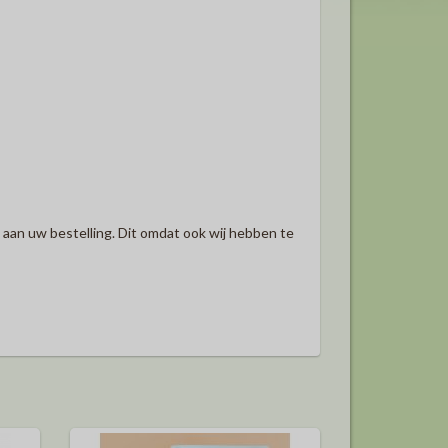
an uw bestelling. Dit omdat ook wij hebben te