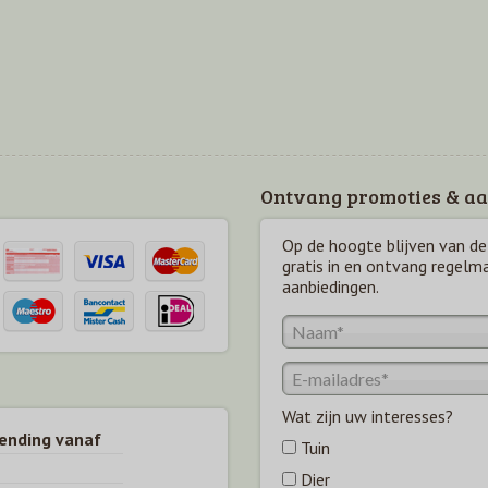
Ontvang promoties & aa
Op de hoogte blijven van de 
gratis in en ontvang regelm
aanbiedingen.
Wat zijn uw interesses?
zending vanaf
Tuin
Dier