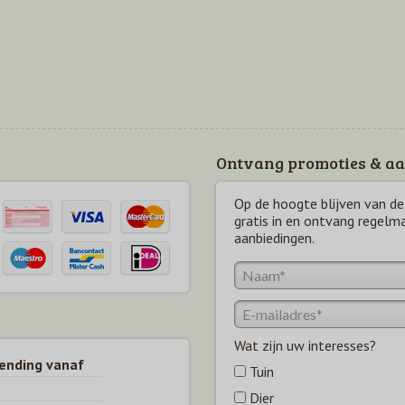
Ontvang promoties & aa
Op de hoogte blijven van de 
gratis in en ontvang regelm
aanbiedingen.
Wat zijn uw interesses?
zending vanaf
Tuin
Dier