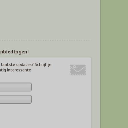
nbiedingen!
laatste updates? Schrijf je
atig interessante